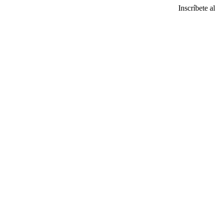
Inscríbete al