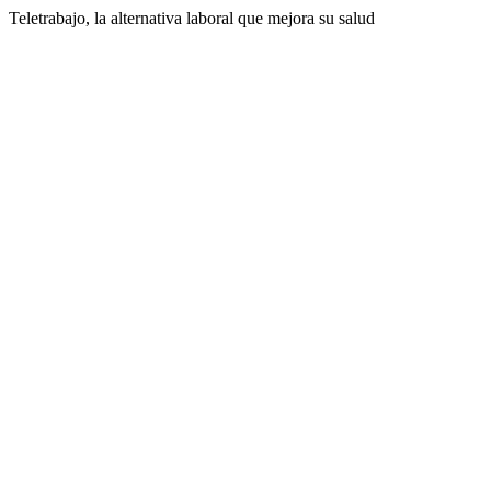
Teletrabajo, la alternativa laboral que mejora su salud