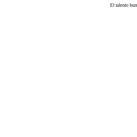
El talento hum