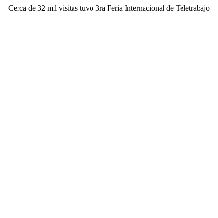
Cerca de 32 mil visitas tuvo 3ra Feria Internacional de Teletrabajo