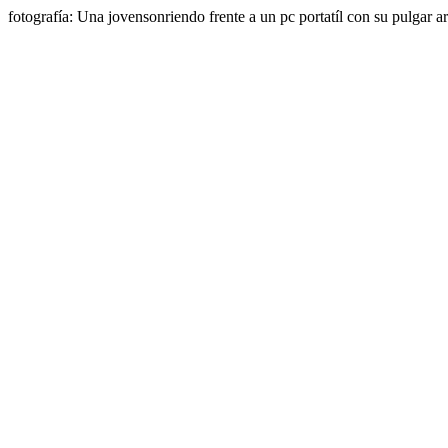
fotografía: Una jovensonriendo frente a un pc portatíl con su pulgar ar