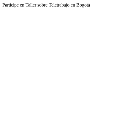
Participe en Taller sobre Teletrabajo en Bogotá