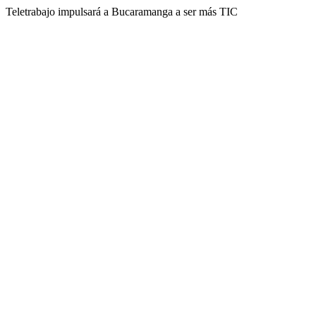
Teletrabajo impulsará a Bucaramanga a ser más TIC