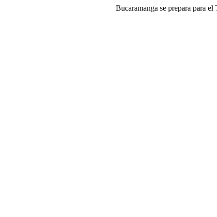
Bucaramanga se prepara para el T