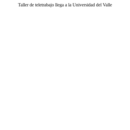
Taller de teletrabajo llega a la Universidad del Valle