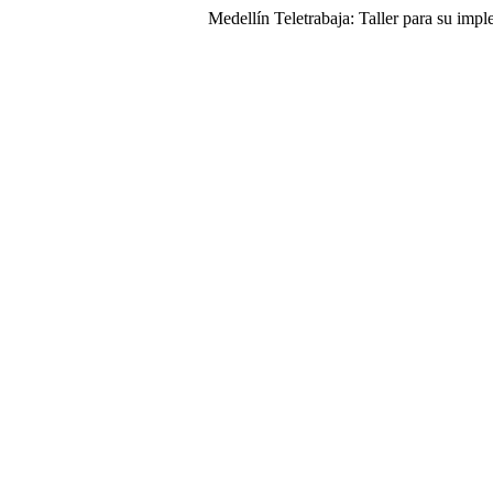
Medellín Teletrabaja: Taller para su imp