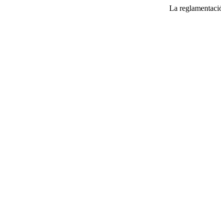
La reglamentació