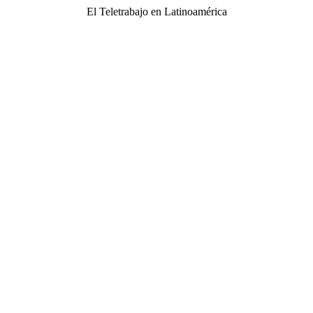
El Teletrabajo en Latinoamérica