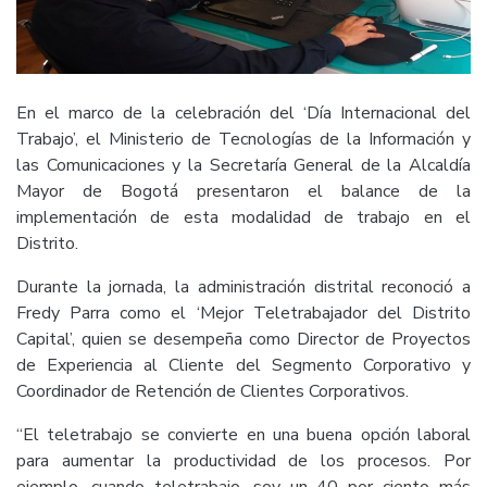
En el marco de la celebración del ‘Día Internacional del
Trabajo’, el Ministerio de Tecnologías de la Información y
las Comunicaciones y la Secretaría General de la Alcaldía
Mayor de Bogotá presentaron el balance de la
implementación de esta modalidad de trabajo en el
Distrito.
Durante la jornada, la administración distrital reconoció a
Fredy Parra como el ‘Mejor Teletrabajador del Distrito
Capital’, quien se desempeña como Director de Proyectos
de Experiencia al Cliente del Segmento Corporativo y
Coordinador de Retención de Clientes Corporativos.
“El teletrabajo se convierte en una buena opción laboral
para aumentar la productividad de los procesos. Por
ejemplo, cuando teletrabajo, soy un 40 por ciento más