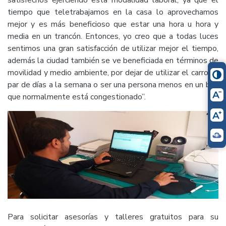
tiempo que teletrabajamos en la casa lo aprovechamos
mejor y es más beneficioso que estar una hora u hora y
media en un trancón. Entonces, yo creo que a todas luces
sentimos una gran satisfacción de utilizar mejor el tiempo,
además la ciudad también se ve beneficiada en términos de
movilidad y medio ambiente, por dejar de utilizar el carro un
par de días a la semana o ser una persona menos en un bus
que normalmente está congestionado”.
Para solicitar asesorías y talleres gratuitos para su