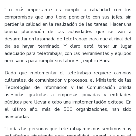
“Lo más importante es cumplir a cabalidad con los
compromisos que uno tiene pendiente con sus jefes, sin
perder la calidad en la realización de las tareas. Hacer una
buena planeación de las actividades que se van a
desarrollar en la jornada de teletrabajo, para que al final del
día se hayan terminado. Y claro está, tener un lugar
adecuado para teletrabajar, con las herramientas y equipos
necesarios para cumplir sus labores”, explica Parra.
Dado que implementar el teletrabajo requiere cambios
culturales, de comunicación y procesos, el Ministerio de las
Tecnologías de Información y las Comunicación brinda
asesorías gratuitas a empresas privadas y entidades
públicas para llevar a cabo una implementación exitosa. En
el último año, más de 500 organizaciones, han sido
asesoradas.
“Todas las personas que teletrabajamos nos sentimos muy
satisfechos ejerciendo esta modalidad laboral, ya que el