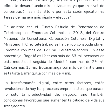
eficiente desarrollando mis actividades, ya que mi nivel de
concentración es más alto y por esta razón ejecuto mis
tareas de manera más rápida y efectiva”.
De acuerdo con el ‘Cuarto Estudio de Penetración de
Teletrabajo en Empresas Colombianas 2018’, del Centro
Nacional de Consultoría, Corporación Colombia Digital y
Ministerio TIC, el teletrabajo se ha venido consolidando en
Colombia con más de 122 mil Teletrabajadores. En este
porcentaje, Bogotá es líder con más de 63 mil personas en
esta modalidad, seguida de Medellín con más de 29 mil,
Cali con más 13 mil, Bucaramanga con más de 4 mil y cierra
esta lista Barranquilla con más de 4 mil.
La transformación digital, entre otros factores, están
revolucionando hoy los procesos empresariales, que buscan
no solo la productividad del negocio, sino también
condiciones favorables que aumenten la calidad de vida sus
trabajadores.