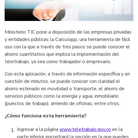
Ministerio TIC pone a disposición de las empresas privadas
y entidades públicas la
Calculapp,
una herramienta de fácil
uso con la que a través de tres pasos se puede conocer el
ahorro cuantitativo que implica la implementación del
teletrabajo, ya sea como trabajador o empresario.
Con esta aplicación, a través de información específica y en
cuestión de minutos, se puede conocer con claridad el
ahorro estimado en movilidad o transporte, el ahorro de
servicios públicos como la energía y agua, inmobiliario
(puestos de trabajo), arriendo de oficinas, entre otros.
¿Cómo funciona esta herramienta?
Ingresar a la página
www.teletrabajo.gov.co
en la
parte inferior encontrará la sección en la que puedes