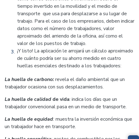
tiempo invertido en la movilidad y el medio de
transporte que usa para desplazarse a su lugar de
trabajo. Para el caso de los empresarios, deben indicar
datos como el número de trabajadores, valor
aproximado del arriendo de la oficina, así como el
valor de los puestos de trabajo.
¡Y listo! La aplicación le arrojará un cálculo aproximado
de cuánto podría ser su ahorro medido en cuatro
huellas esenciales destinado a los trabajadores:
La huella de carbono:
revela el daño ambiental que un
trabajador ocasiona con sus desplazamientos.
La huella de calidad
de vida
: indica los días que un
trabajador convencional pasa en un medio de transporte.
La huella de equidad
:
muestra la inversión económica que
un trabajador hace en transporte.