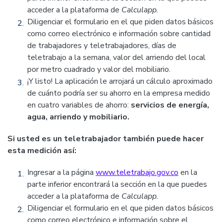
acceder a la plataforma de
Calculapp.
Diligenciar el formulario en el que piden datos básicos
como correo electrónico e información sobre cantidad
de trabajadores y teletrabajadores, días de
teletrabajo a la semana, valor del arriendo del local
por metro cuadrado y valor del mobiliario.
¡Y listo! La aplicación le arrojará un cálculo aproximado
de cuánto podría ser su ahorro en la empresa medido
en cuatro variables de ahorro:
servicios de energía,
agua, arriendo y mobiliario.
Si usted es un teletrabajador también puede hacer
esta medición así:
Ingresar a la página
www.teletrabajo.gov.co
en la
parte inferior encontrará la sección en la que puedes
acceder a la plataforma de
Calculapp.
Diligenciar el formulario en el que piden datos básicos
como correo electrónico e información sobre el