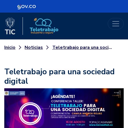
Logo Gobierno de Colombia
Logo del Ministerio TIC
Teletrabajo
Noticias
Teletrabajo para una sociedad digital
Inicio
Teletrabajo para una sociedad
digital