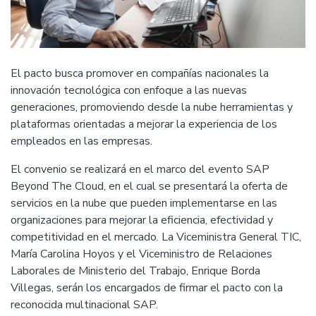
El pacto busca promover en compañías nacionales la
innovación tecnológica con enfoque a las nuevas
generaciones, promoviendo desde la nube herramientas y
plataformas orientadas a mejorar la experiencia de los
empleados en las empresas.
El convenio se realizará en el marco del evento SAP
Beyond The Cloud, en el cual se presentará la oferta de
servicios en la nube que pueden implementarse en las
organizaciones para mejorar la eficiencia, efectividad y
competitividad en el mercado. La Viceministra General TIC,
María Carolina Hoyos y el Viceministro de Relaciones
Laborales de Ministerio del Trabajo, Enrique Borda
Villegas, serán los encargados de firmar el pacto con la
reconocida multinacional SAP.