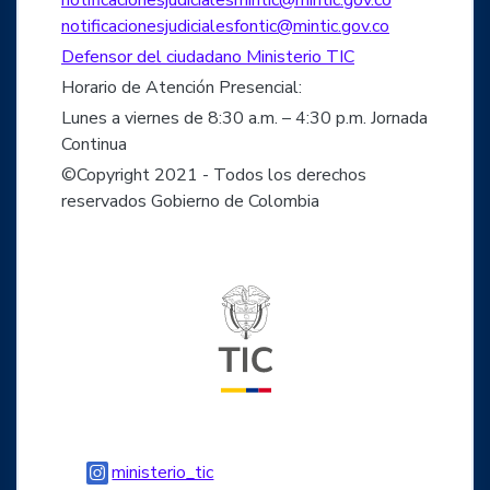
notificacionesjudicialesfontic@mintic.gov.co
Defensor del ciudadano Ministerio TIC
Horario de Atención Presencial:
Lunes a viernes de 8:30 a.m. – 4:30 p.m. Jornada
Continua
©Copyright 2021 - Todos los derechos
reservados Gobierno de Colombia
Logo del ministerio TIC
Logo Instagram
ministerio_tic