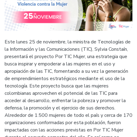
Este lunes 25 de noviembre, la ministra de Tecnologías de
la Información y las Comunicaciones (TIC), Sylvia Constaín,
presentará el proyecto Por TIC Mujer, una estrategia que
busca inspirar y empoderar a las mujeres en el uso y
apropiación de las TIC, fomentando a su vez la generación
de emprendimientos estratégicos mediante el uso de la
tecnología. Este proyecto busca que las mujeres
colombianas aprovechen el potencial de las TIC para
acceder al desarrollo, enfrentar la pobreza y promover la
defensa, la promoción y el ejercicio de sus derechos.
Alrededor de 1.500 mujeres de todo el país y cerca de 170
organizaciones conformadas por esta población, fueron
impactadas con las acciones previstas en Por TIC Mujer