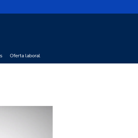
s
Oferta laboral