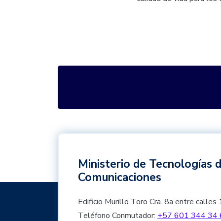
Ministerio de Tecnologías d
Comunicaciones
Edificio Murillo Toro Cra. 8a entre cal
Teléfono Conmutador:
+57 601 344 34 