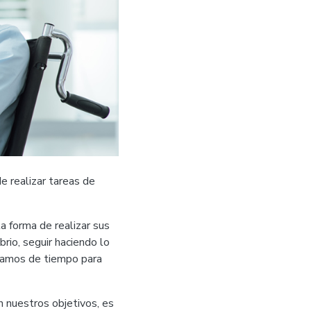
de realizar tareas de
a forma de realizar sus
rio, seguir haciendo lo
cíamos de tiempo para
n nuestros objetivos, es