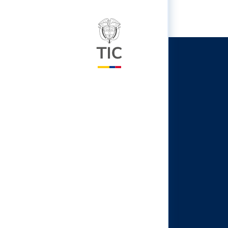
Logo del ministerio TIC