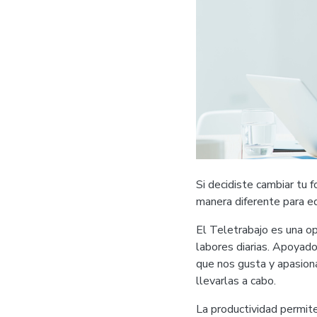
Si decidiste cambiar tu f
manera diferente para eq
El Teletrabajo es una op
labores diarias. Apoyado
que nos gusta y apasion
llevarlas a cabo.
La productividad permite