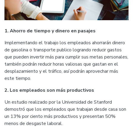
1. Ahorro de tiempo y dinero en pasajes
Implementando el trabajo los empleados ahorrarán dinero
de gasolina o transporte publico logrando reducir gastos
que pueden invertir más para cumplir sus metas personales,
también podrán reducir horas valiosas que gastan en el
desplazamiento y el tráfico, así podrán aprovechar más
este tiempo.
2. Los empleados son más productivos
Un estudio realizado por la Universidad de Stanford
demostró que los empleados que trabajan desde casa son
un 13% por ciento más productivos y presentan 50%
menos de desgaste laboral.