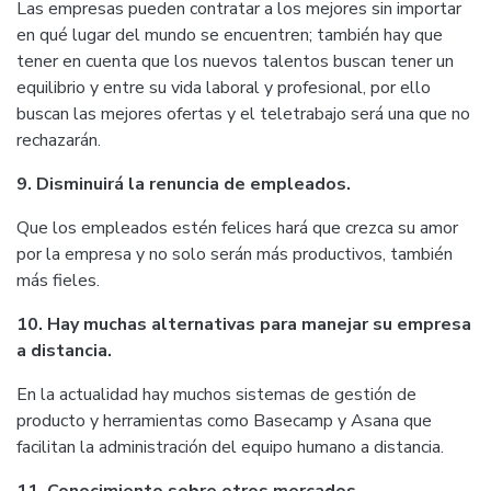
Las empresas pueden contratar a los mejores sin importar
en qué lugar del mundo se encuentren; también hay que
tener en cuenta que los nuevos talentos buscan tener un
equilibrio y entre su vida laboral y profesional, por ello
buscan las mejores ofertas y el teletrabajo será una que no
rechazarán.
9. Disminuirá la renuncia de empleados.
Que los empleados estén felices hará que crezca su amor
por la empresa y no solo serán más productivos, también
más fieles.
10. Hay muchas alternativas para manejar su empresa
a distancia.
En la actualidad hay muchos sistemas de gestión de
producto y herramientas como Basecamp y Asana que
facilitan la administración del equipo humano a distancia.