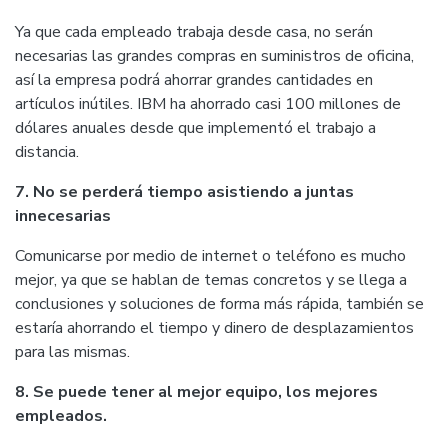
Ya que cada empleado trabaja desde casa, no serán
necesarias las grandes compras en suministros de oficina,
así la empresa podrá ahorrar grandes cantidades en
artículos inútiles. IBM ha ahorrado casi 100 millones de
dólares anuales desde que implementó el trabajo a
distancia.
7. No se perderá tiempo asistiendo a juntas
innecesarias
Comunicarse por medio de internet o teléfono es mucho
mejor, ya que se hablan de temas concretos y se llega a
conclusiones y soluciones de forma más rápida, también se
estaría ahorrando el tiempo y dinero de desplazamientos
para las mismas.
8. Se puede tener al mejor equipo, los mejores
empleados.