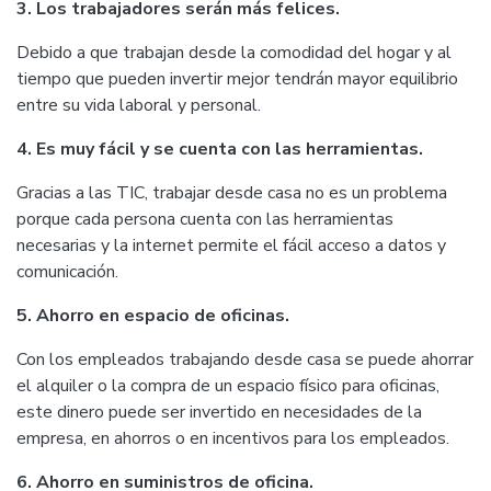
3. Los trabajadores serán más felices.
Debido a que trabajan desde la comodidad del hogar y al
tiempo que pueden invertir mejor tendrán mayor equilibrio
entre su vida laboral y personal.
4. Es muy fácil y se cuenta con las herramientas.
Gracias a las TIC, trabajar desde casa no es un problema
porque cada persona cuenta con las herramientas
necesarias y la internet permite el fácil acceso a datos y
comunicación.
5. Ahorro en espacio de oficinas.
Con los empleados trabajando desde casa se puede ahorrar
el alquiler o la compra de un espacio físico para oficinas,
este dinero puede ser invertido en necesidades de la
empresa, en ahorros o en incentivos para los empleados.
6. Ahorro en suministros de oficina.