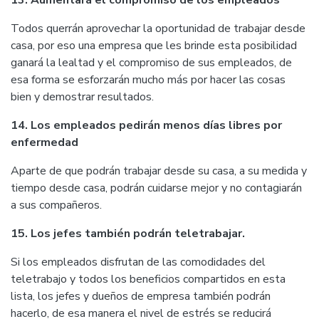
13. Aumentará el compromiso de los empleados
Todos querrán aprovechar la oportunidad de trabajar desde
casa, por eso una empresa que les brinde esta posibilidad
ganará la lealtad y el compromiso de sus empleados, de
esa forma se esforzarán mucho más por hacer las cosas
bien y demostrar resultados.
14. Los empleados pedirán menos días libres por
enfermedad
Aparte de que podrán trabajar desde su casa, a su medida y
tiempo desde casa, podrán cuidarse mejor y no contagiarán
a sus compañeros.
15. Los jefes también podrán teletrabajar.
Si los empleados disfrutan de las comodidades del
teletrabajo y todos los beneficios compartidos en esta
lista, los jefes y dueños de empresa también podrán
hacerlo, de esa manera el nivel de estrés se reducirá