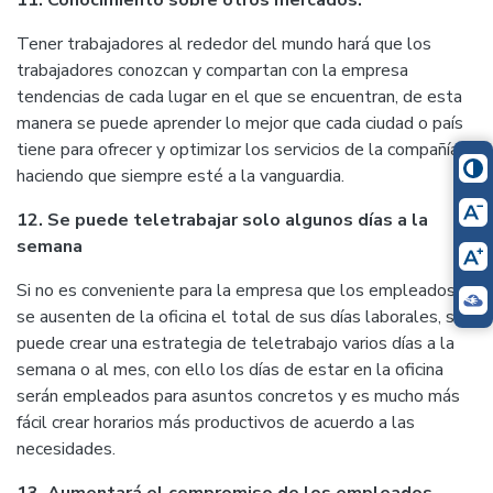
11. Conocimiento sobre otros mercados.
Tener trabajadores al rededor del mundo hará que los
trabajadores conozcan y compartan con la empresa
tendencias de cada lugar en el que se encuentran, de esta
manera se puede aprender lo mejor que cada ciudad o país
tiene para ofrecer y optimizar los servicios de la compañía
haciendo que siempre esté a la vanguardia.
12. Se puede teletrabajar solo algunos días a la
semana
Si no es conveniente para la empresa que los empleados
se ausenten de la oficina el total de sus días laborales, se
puede crear una estrategia de teletrabajo varios días a la
semana o al mes, con ello los días de estar en la oficina
serán empleados para asuntos concretos y es mucho más
fácil crear horarios más productivos de acuerdo a las
necesidades.