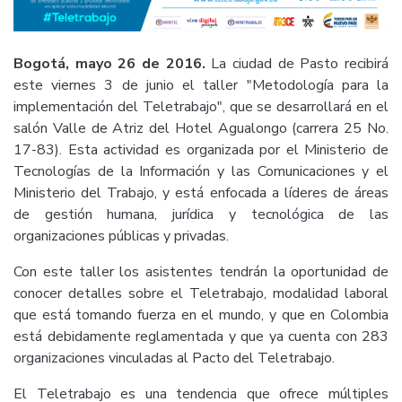
Bogotá, mayo 26 de 2016.
La ciudad de Pasto recibirá
este viernes 3 de junio el taller "Metodología para la
implementación del Teletrabajo", que se desarrollará en el
salón Valle de Atriz del Hotel Agualongo (carrera 25 No.
17-83). Esta actividad es organizada por el Ministerio de
Tecnologías de la Información y las Comunicaciones y el
Ministerio del Trabajo, y está enfocada a líderes de áreas
de gestión humana, jurídica y tecnológica de las
organizaciones públicas y privadas.
Con este taller los asistentes tendrán la oportunidad de
conocer detalles sobre el Teletrabajo, modalidad laboral
que está tomando fuerza en el mundo, y que en Colombia
está debidamente reglamentada y que ya cuenta con 283
organizaciones vinculadas al Pacto del Teletrabajo.
El Teletrabajo es una tendencia que ofrece múltiples