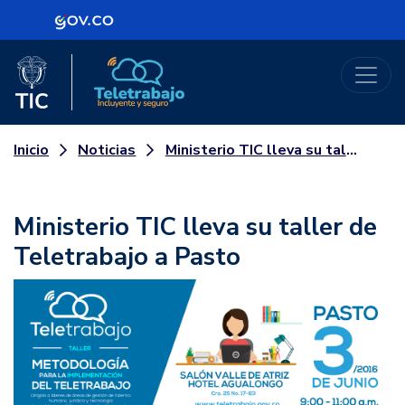
Logo Gobierno de Colombia
Logo del Ministerio TIC
Teletrabajo
Noticias
Ministerio TIC lleva su taller de Teletrabajo a Pasto
Inicio
Ministerio TIC lleva su taller de
Teletrabajo a Pasto