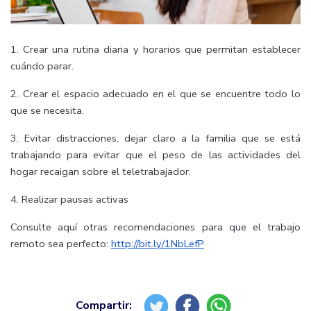
1.
Crear una rutina diaria y horarios que permitan establecer
cuándo parar.
2.
Crear el espacio adecuado en el que se encuentre todo lo
que se necesita.
3.
Evitar distracciones, dejar claro a la familia que se está
trabajando para evitar que el peso de las actividades del
hogar recaigan sobre el teletrabajador.
4.
Realizar pausas activas
Consulte aquí otras recomendaciones para que el trabajo
remoto sea perfecto:
http://bit.ly/1NbLefP