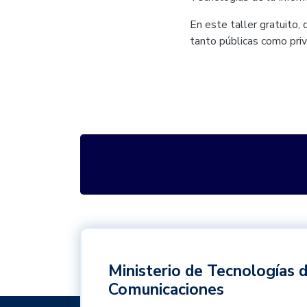
En este taller gratuito, 
tanto públicas como pri
Ministerio de Tecnologías d
Comunicaciones