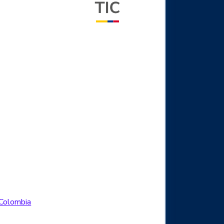
Logo Facebook
.Colombia