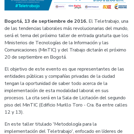
Bogotá, 13 de septiembre de 2016.
El Teletrabajo, una
de las tendencias laborales más revolucionarias del mundo,
será el tema del próximo taller de entrada gratuita que los
Ministerios de Tecnologías de la Información y las
Comunicaciones (MinTIC) y del Trabajo dictarán el próximo
20 de septiembre en Bogotá.
El objetivo de este evento es que representantes de las
entidades públicas y compañías privadas de la ciudad
tengan la oportunidad de saber todo acerca de la
implementación de esta modalidad laboral en sus
procesos. La cita será en la Sala de Licitación del segundo
piso del MinTIC (Edificio Murillo Toro - Cra. 8a entre calles
12 y 13).
En este taller titulado 'Metodología para la
implementación del Teletrabajo', enfocado en líderes de