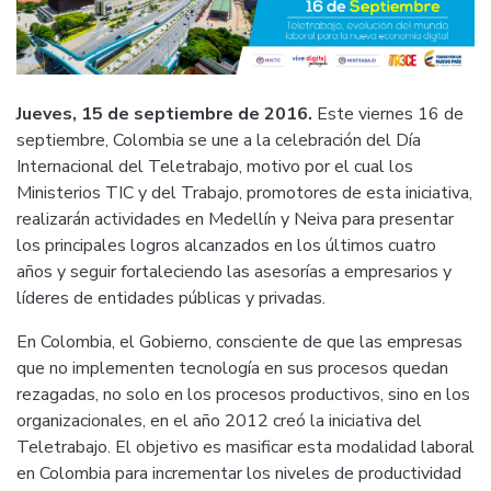
Jueves, 15 de septiembre de 2016.
Este viernes 16 de
septiembre, Colombia se une a la celebración del Día
Internacional del Teletrabajo, motivo por el cual los
Ministerios TIC y del Trabajo, promotores de esta iniciativa,
realizarán actividades en Medellín y Neiva para presentar
los principales logros alcanzados en los últimos cuatro
años y seguir fortaleciendo las asesorías a empresarios y
líderes de entidades públicas y privadas.
En Colombia, el Gobierno, consciente de que las empresas
que no implementen tecnología en sus procesos quedan
rezagadas, no solo en los procesos productivos, sino en los
organizacionales, en el año 2012 creó la iniciativa del
Teletrabajo. El objetivo es masificar esta modalidad laboral
en Colombia para incrementar los niveles de productividad