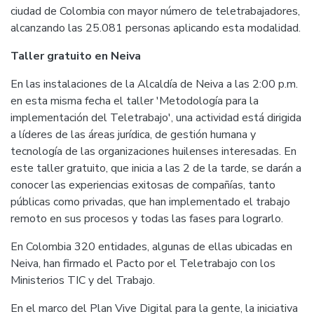
ciudad de Colombia con mayor número de teletrabajadores,
alcanzando las 25.081 personas aplicando esta modalidad.
Taller gratuito en Neiva
En las instalaciones de la Alcaldía de Neiva a las 2:00 p.m.
en esta misma fecha el taller 'Metodología para la
implementación del Teletrabajo', una actividad está dirigida
a líderes de las áreas jurídica, de gestión humana y
tecnología de las organizaciones huilenses interesadas. En
este taller gratuito, que inicia a las 2 de la tarde, se darán a
conocer las experiencias exitosas de compañías, tanto
públicas como privadas, que han implementado el trabajo
remoto en sus procesos y todas las fases para lograrlo.
En Colombia 320 entidades, algunas de ellas ubicadas en
Neiva, han firmado el Pacto por el Teletrabajo con los
Ministerios TIC y del Trabajo.
En el marco del Plan Vive Digital para la gente, la iniciativa