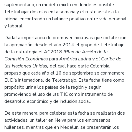
suplementario, un modelo mixto en donde es posible
teletrabajar dos días en la semana y el resto asistir a la
oficina, encontrando un balance positivo entre vida personal
y laboral.
Dada la importancia de promover iniciativas que fortalezcan
la apropiación, desde el año 2014 el grupo de Teletrabajo
de la estrategia eLAC2018
(Plan de Acción de la
Comisión Económica para América Latina y el Caribe de
las Naciones Unidas)
del cual hace parte Colombia,
propuso que cada año el 16 de septiembre se conmemore
El Día Internacional de Teletrabajo. Esta fecha tiene como
propósito unir a los países de la región y seguir
promoviendo el uso de las TIC como instrumento de
desarrollo económico y de inclusión social.
De esta manera, para celebrar esta fecha se realizarán dos
actividades: un taller en Neiva para los empresarios
huilenses, mientras que en Medellín, se presentarán los