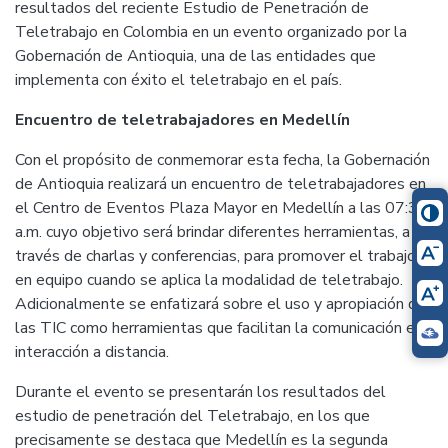
resultados del reciente Estudio de Penetración de
Teletrabajo en Colombia en un evento organizado por la
Gobernación de Antioquia, una de las entidades que
implementa con éxito el teletrabajo en el país.
Encuentro de teletrabajadores en Medellín
Con el propósito de conmemorar esta fecha, la Gobernación
de Antioquia realizará un encuentro de teletrabajadores en
el Centro de Eventos Plaza Mayor en Medellín a las 07:30
a.m. cuyo objetivo será brindar diferentes herramientas, a
través de charlas y conferencias, para promover el trabajo
en equipo cuando se aplica la modalidad de teletrabajo.
Adicionalmente se enfatizará sobre el uso y apropiación de
las TIC como herramientas que facilitan la comunicación e
interacción a distancia.
Durante el evento se presentarán los resultados del
estudio de penetración del Teletrabajo, en los que
precisamente se destaca que Medellín es la segunda