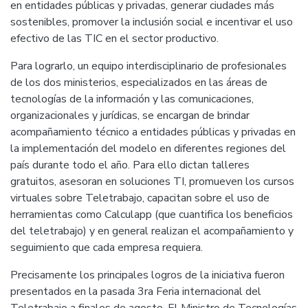
en entidades públicas y privadas, generar ciudades más
sostenibles, promover la inclusión social e incentivar el uso
efectivo de las TIC en el sector productivo.
Para lograrlo, un equipo interdisciplinario de profesionales
de los dos ministerios, especializados en las áreas de
tecnologías de la información y las comunicaciones,
organizacionales y jurídicas, se encargan de brindar
acompañamiento técnico a entidades públicas y privadas en
la implementación del modelo en diferentes regiones del
país durante todo el año. Para ello dictan talleres
gratuitos, asesoran en soluciones TI, promueven los cursos
virtuales sobre Teletrabajo, capacitan sobre el uso de
herramientas como Calculapp (que cuantifica los beneficios
del teletrabajo) y en general realizan el acompañamiento y
seguimiento que cada empresa requiera.
Precisamente los principales logros de la iniciativa fueron
presentados en la pasada 3ra Feria internacional del