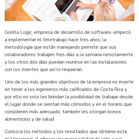
Gorilla Logic, empresa de desarrollo de software, empezó
a implementar el teletrabajo hace tres años; la
metodología que están manejando permite que sus
colaboradores trabajen tres días a la semana remotamente
y los otros dos días puedan reunirse en las instalaciones
con los clientes que así lo requieran.
Uno de los más grandes objetivos de la empresa es invertir
en tener a los ingenieros más calificados de Costa Rica y
por ello no solo les brindan la posibilidad de trabajar desde
el lugar donde se sientan más cómodos y en el horario que
consideren más adecuado, también les otorgan bonos
alimenticios y de salud.
Conozca los métodos y los resultados que obtiene esta