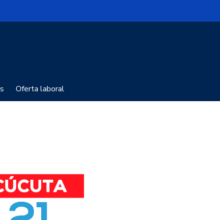
s
Oferta laboral