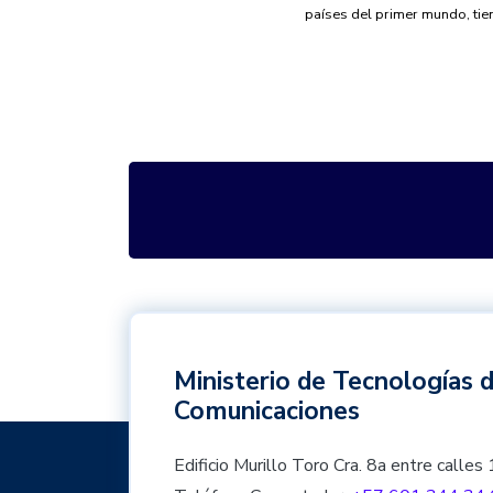
países del primer mundo, tie
Ministerio de Tecnologías d
Comunicaciones
Edificio Murillo Toro Cra. 8a entre cal