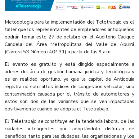
Metodología para la implementación del Teletrabajo es el
taller que los representantes de empleadores antioqueños
podrán tomar este 27 de octubre en el Auditorio Cacique
Candela del Área Metropolitana del Valle de Aburrá
(Carrera 53 Número 40ª-31) a partir de las 9 a.m.
El evento es gratuito y está dirigido especialmente a
líderes del área de gestión humana, jurídica y tecnológica y
es en realidad oportuno, ya que la capital de Antioquia
registra no solo altos índices de congestión vehicular, sino
contaminación causada por el tránsito de automotores y
estos son dos de las variantes que se ven impactadas
positivamente cuando se adopta el Teletrabajo.
El Teletrabajo se constituye en la tendencia laboral de las
ciudades inteligentes que adoptándolo disfrutan de
beneficios tanto para las ciudades, las organizaciones y los