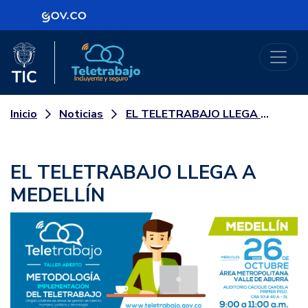
Logo Gobierno de Colombia
Logo del Ministerio TIC
Teletrabajo
Noticias
EL TELETRABAJO LLEGA A MEDELLÍN
Inicio
EL TELETRABAJO LLEGA A
MEDELLÍN