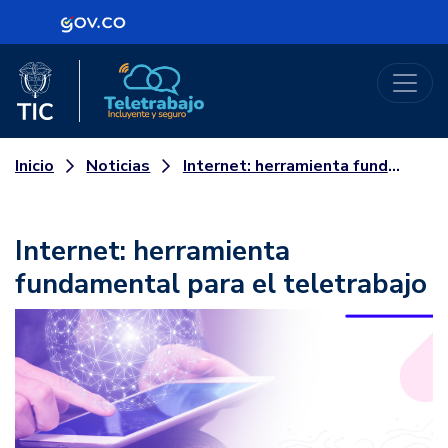
Logo Gobierno de Colombia
Logo del Ministerio TIC
Teletrabajo
Noticias
Internet: herramienta fundamental para el teletrabajo
Inicio
Internet: herramienta
fundamental para el teletrabajo