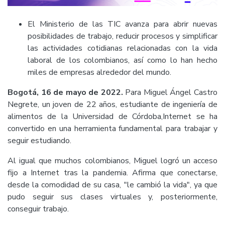
El Ministerio de las TIC avanza para abrir nuevas
posibilidades de trabajo, reducir procesos y simplificar
las actividades cotidianas relacionadas con la vida
laboral de los colombianos, así como lo han hecho
miles de empresas alrededor del mundo.
Bogotá, 16 de mayo de 2022.
Para Miguel Ángel Castro
Negrete, un joven de 22 años, estudiante de ingeniería de
alimentos de la Universidad de Córdoba,Internet se ha
convertido en una herramienta fundamental para trabajar y
seguir estudiando.
Al igual que muchos colombianos, Miguel logró un acceso
fijo a Internet tras la pandemia. Afirma que conectarse,
desde la comodidad de su casa, "le cambió la vida", ya que
pudo seguir sus clases virtuales y, posteriormente,
conseguir trabajo.