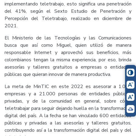
implementando teletrabajo, esto significa una penetración
del 41%, según el Sexto Estudio de Penetración y
Percepción del Teletrabajo, realizado en diciembre de
2021.
El Ministerio de las Tecnologías y las Comunicaciones
busca que así como Miguel, quien utilizó de manera
responsable Internet y aprovechó sus beneficios, más
colombianos tengan la misma experiencia, por eso, brinda
asesorías y talleres gratuitos a empresas o entidades
públicas que quieran innovar de manera productiva.
La meta de MinTIC en este 2022 es asesorar a 1.000
empresas y a 21.000 personas de entidades públicas,
privadas, y de la comunidad en general, sobre cómo
teletrabajar para seguir dejando huella en la transformación
digital del país. A la fecha se han vinculado 600 entidades
públicas y privadas a las asesorías y talleres gratuitos,
contribuyendo así a la transformación digital del país y del