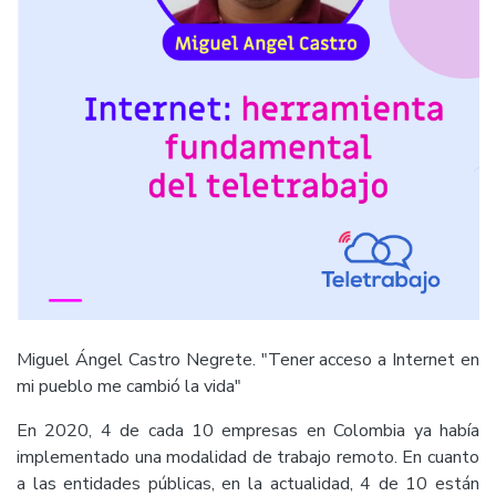
Miguel Ángel Castro Negrete. "Tener acceso a Internet en
mi pueblo me cambió la vida"
En 2020, 4 de cada 10 empresas en Colombia ya había
implementado una modalidad de trabajo remoto. En cuanto
a las entidades públicas, en la actualidad, 4 de 10 están