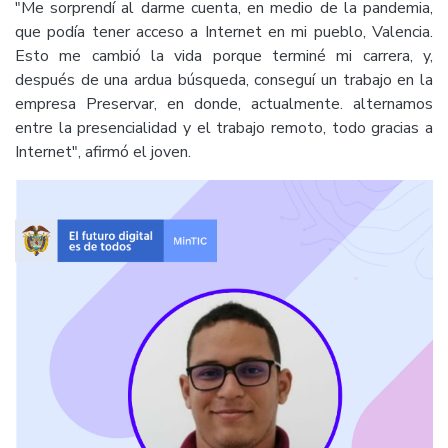
"Me sorprendí al darme cuenta, en medio de la pandemia,
que podía tener acceso a Internet en mi pueblo, Valencia.
Esto me cambió la vida porque terminé mi carrera, y,
después de una ardua búsqueda, conseguí un trabajo en la
empresa Preservar, en donde, actualmente. alternamos
entre la presencialidad y el trabajo remoto, todo gracias a
Internet", afirmó el joven.