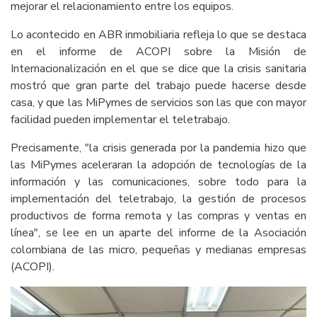
mejorar el relacionamiento entre los equipos.
Lo acontecido en ABR inmobiliaria refleja lo que se destaca
en el informe de ACOPI sobre la Misión de
Internacionalización en el que se dice que la crisis sanitaria
mostró que gran parte del trabajo puede hacerse desde
casa, y que las MiPymes de servicios son las que con mayor
facilidad pueden implementar el teletrabajo.
Precisamente, "la crisis generada por la pandemia hizo que
las MiPymes aceleraran la adopción de tecnologías de la
información y las comunicaciones, sobre todo para la
implementación del teletrabajo, la gestión de procesos
productivos de forma remota y las compras y ventas en
línea", se lee en un aparte del informe de la Asociación
colombiana de las micro, pequeñas y medianas empresas
(ACOPI).