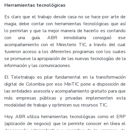
Herramientas tecnológicas
Es claro que el trabajo desde casa no se hace por arte de
magia, debe contar con herramientas tecnológicas que así
lo permitan y que la mejor manera de hacerlo es contando
con una guía. ABR inmobiliaria consiguió ese
acompañamiento con el Ministerio TIC, a través del cual
tuvieron acceso a los diferentes programas con los cuales
se promueve la apropiación de las nuevas tecnologías de la
información y las comunicaciones.
El Teletrabajo es pilar fundamental en la transformación
digital de Colombia por eso MinTIC pone a disposición de
las entidades asesoría y acompañamiento gratuito para que
más empresas públicas y privadas implementen esta
modalidad de trabajo y optimicen sus recursos TIC.
Hoy, ABR utiliza herramientas tecnológicas como el ERP
(aplicación de negocio) que le permite conocer en línea el