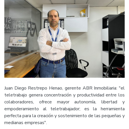
Juan Diego Restrepo Henao, gerente ABR Inmobiliaria: "el
teletrabajo genera concentración y productividad entre los
colaboradores, ofrece mayor autonomía, libertad y
empoderamiento al teletrabajador; es la herramienta
perfecta para la creación y sostenimiento de las pequeñas y
medianas empresas".