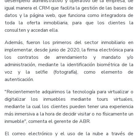
desempeño administrativo y operativo de la empresa, de
igual manera el CRM que facilita la gestión de las bases de
datos y la página web, que funciona como integradora de
toda la oferta inmobiliaria, para que los clientes la
consulten y accedan ella.
Además, fueron los primeros del sector inmobiliario en
implementar, desde junio de 2020, la firma electrónica para
los contratos de arrendamiento y mandato y/o
administración, mediante la identificación biométrica de la
voz y la selfie (fotografía), como elemento de
autenticación.
"Recientemente adquirimos la tecnología para virtualizar o
digitalizar los inmuebles mediante tours virtuales,
mediante la cual los clientes pueden tener una experiencia
más inmersiva a la hora de decidir visitar o no físicamente un
inmueble", comenta el gerente de ABR.
El correo electrónico y el uso de la nube a través de