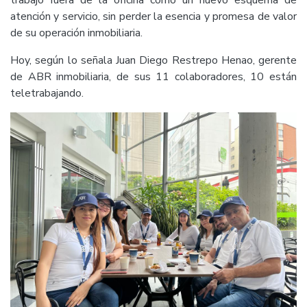
atención y servicio, sin perder la esencia y promesa de valor
de su operación inmobiliaria.
Hoy, según lo señala Juan Diego Restrepo Henao, gerente
de ABR inmobiliaria, de sus 11 colaboradores, 10 están
teletrabajando.