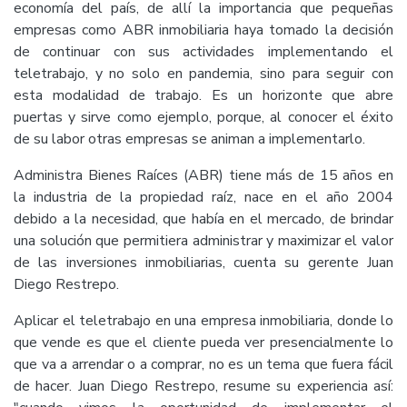
economía del país, de allí la importancia que pequeñas
empresas como ABR inmobiliaria haya tomado la decisión
de continuar con sus actividades implementando el
teletrabajo, y no solo en pandemia, sino para seguir con
esta modalidad de trabajo. Es un horizonte que abre
puertas y sirve como ejemplo, porque, al conocer el éxito
de su labor otras empresas se animan a implementarlo.
Administra Bienes Raíces (ABR) tiene más de 15 años en
la industria de la propiedad raíz, nace en el año 2004
debido a la necesidad, que había en el mercado, de brindar
una solución que permitiera administrar y maximizar el valor
de las inversiones inmobiliarias, cuenta su gerente Juan
Diego Restrepo.
Aplicar el teletrabajo en una empresa inmobiliaria, donde lo
que vende es que el cliente pueda ver presencialmente lo
que va a arrendar o a comprar, no es un tema que fuera fácil
de hacer. Juan Diego Restrepo, resume su experiencia así: