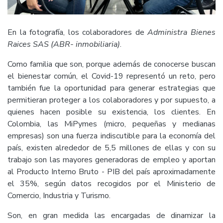
En la fotografía, los colaboradores de
Administra Bienes
Raices SAS (ABR- inmobiliaria)
.
Como familia que son, porque además de conocerse buscan
el bienestar común, el Covid-19 representó un reto, pero
también fue la oportunidad para generar estrategias que
permitieran proteger a los colaboradores y por supuesto, a
quienes hacen posible su existencia, los clientes. En
Colombia, las MiPymes (micro, pequeñas y medianas
empresas) son una fuerza indiscutible para la economía del
país, existen alrededor de 5,5 millones de ellas y con su
trabajo son las mayores generadoras de empleo y aportan
al Producto Interno Bruto - PIB del país aproximadamente
el 35%, según datos recogidos por el Ministerio de
Comercio, Industria y Turismo.
Son, en gran medida las encargadas de dinamizar la