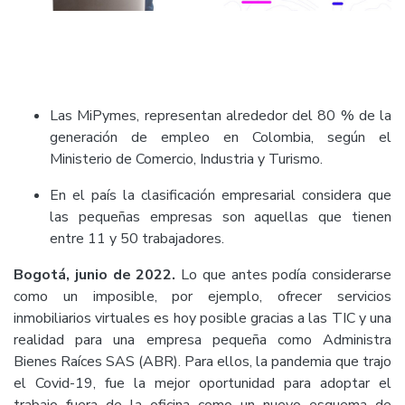
Las MiPymes, representan alrededor del 80 % de la
generación de empleo en Colombia, según el
Ministerio de Comercio, Industria y Turismo.
En el país la clasificación empresarial considera que
las pequeñas empresas son aquellas que tienen
entre 11 y 50 trabajadores.
Bogotá, junio de 2022.
Lo que antes podía considerarse
como un imposible, por ejemplo, ofrecer servicios
inmobiliarios virtuales es hoy posible gracias a las TIC y una
realidad para una empresa pequeña como Administra
Bienes Raíces SAS (ABR). Para ellos, la pandemia que trajo
el Covid-19, fue la mejor oportunidad para adoptar el
trabajo fuera de la oficina como un nuevo esquema de