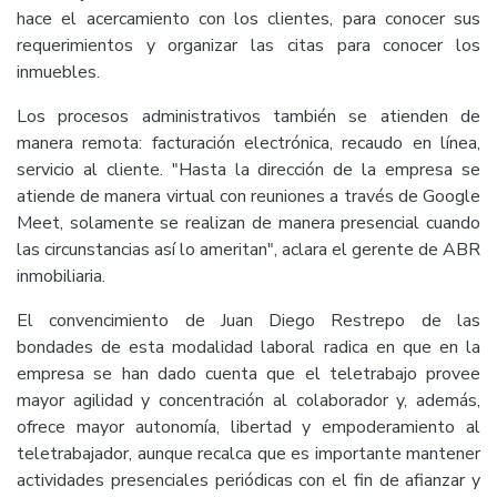
hace el acercamiento con los clientes, para conocer sus
requerimientos y organizar las citas para conocer los
inmuebles.
Los procesos administrativos también se atienden de
manera remota: facturación electrónica, recaudo en línea,
servicio al cliente. "Hasta la dirección de la empresa se
atiende de manera virtual con reuniones a través de Google
Meet, solamente se realizan de manera presencial cuando
las circunstancias así lo ameritan", aclara el gerente de ABR
inmobiliaria.
El convencimiento de Juan Diego Restrepo de las
bondades de esta modalidad laboral radica en que en la
empresa se han dado cuenta que el teletrabajo provee
mayor agilidad y concentración al colaborador y, además,
ofrece mayor autonomía, libertad y empoderamiento al
teletrabajador, aunque recalca que es importante mantener
actividades presenciales periódicas con el fin de afianzar y