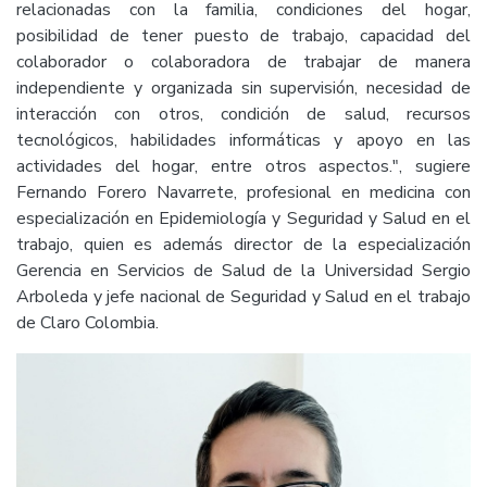
relacionadas con la familia, condiciones del hogar,
posibilidad de tener puesto de trabajo, capacidad del
colaborador o colaboradora de trabajar de manera
independiente y organizada sin supervisión, necesidad de
interacción con otros, condición de salud, recursos
tecnológicos, habilidades informáticas y apoyo en las
actividades del hogar, entre otros aspectos.", sugiere
Fernando Forero Navarrete, profesional en medicina con
especialización en Epidemiología y Seguridad y Salud en el
trabajo, quien es además director de la especialización
Gerencia en Servicios de Salud de la Universidad Sergio
Arboleda y jefe nacional de Seguridad y Salud en el trabajo
de Claro Colombia.