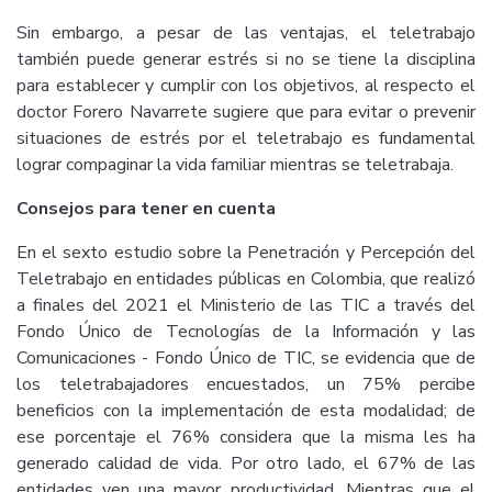
Sin embargo, a pesar de las ventajas, el teletrabajo
también puede generar estrés si no se tiene la disciplina
para establecer y cumplir con los objetivos, al respecto el
doctor Forero Navarrete sugiere que para evitar o prevenir
situaciones de estrés por el teletrabajo es fundamental
lograr compaginar la vida familiar mientras se teletrabaja.
Consejos para tener en cuenta
En el sexto estudio sobre la Penetración y Percepción del
Teletrabajo en entidades públicas en Colombia, que realizó
a finales del 2021 el Ministerio de las TIC a través del
Fondo Único de Tecnologías de la Información y las
Comunicaciones - Fondo Único de TIC, se evidencia que de
los teletrabajadores encuestados, un 75% percibe
beneficios con la implementación de esta modalidad; de
ese porcentaje el 76% considera que la misma les ha
generado calidad de vida. Por otro lado, el 67% de las
entidades ven una mayor productividad. Mientras que el