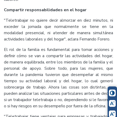
Compartir responsabilidades en el hogar
"Teletrabajar no quiere decir almorzar en diez minutos, ni
exceder la jornada que normalmente se tiene en la
modalidad presencial, ni atender de manera simultánea
actividades laborales y del hogar", aclara Fernando Forero.
El rol de la familia es fundamental para tomar acciones y
definir cómo se van a compartir las actividades del hogar,
de manera equilibrada, entre los miembros de la familia y el
personal de apoyo. Sobre todo, para las mujeres, que
durante la pandemia tuvieron que desempeñar al mismo
tiempo su actividad laboral y del hogar, lo cual generó
sobrecarga de trabajo. Ahora las cosas son distintas, se
pueden analizar las situaciones particulares antes de decidir
si un trabajador teletrabaja o no, dependiendo si le favorece
o si hay riesgos en su desempeño por fuera de la oficina.
"Teletrabajar tiene ventajas para empresas y trabajadores