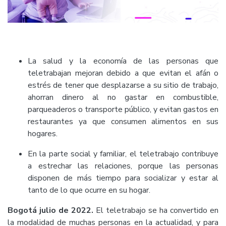
La salud y la economía de las personas que
teletrabajan mejoran debido a que evitan el afán o
estrés de tener que desplazarse a su sitio de trabajo,
ahorran dinero al no gastar en combustible,
parqueaderos o transporte público, y evitan gastos en
restaurantes ya que consumen alimentos en sus
hogares.
En la parte social y familiar, el teletrabajo contribuye
a estrechar las relaciones, porque las personas
disponen de más tiempo para socializar y estar al
tanto de lo que ocurre en su hogar.
Bogotá julio de 2022.
El teletrabajo se ha convertido en
la modalidad de muchas personas en la actualidad, y para