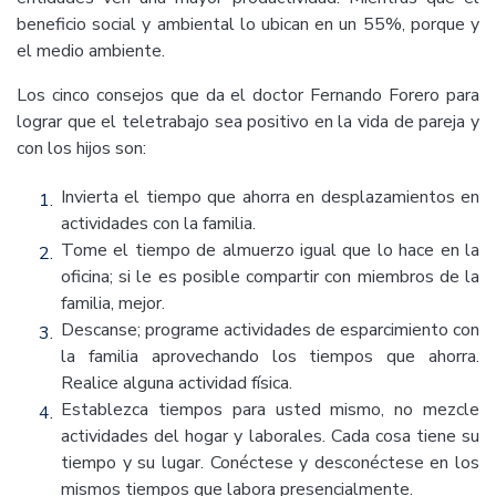
beneficio social y ambiental lo ubican en un 55%, porque y
el medio ambiente.
Los cinco consejos que da el doctor Fernando Forero para
lograr que el teletrabajo sea positivo en la vida de pareja y
con los hijos son:
Invierta el tiempo que ahorra en desplazamientos en
actividades con la familia.
Tome el tiempo de almuerzo igual que lo hace en la
oficina; si le es posible compartir con miembros de la
familia, mejor.
Descanse; programe actividades de esparcimiento con
la familia aprovechando los tiempos que ahorra.
Realice alguna actividad física.
Establezca tiempos para usted mismo, no mezcle
actividades del hogar y laborales. Cada cosa tiene su
tiempo y su lugar. Conéctese y desconéctese en los
mismos tiempos que labora presencialmente.