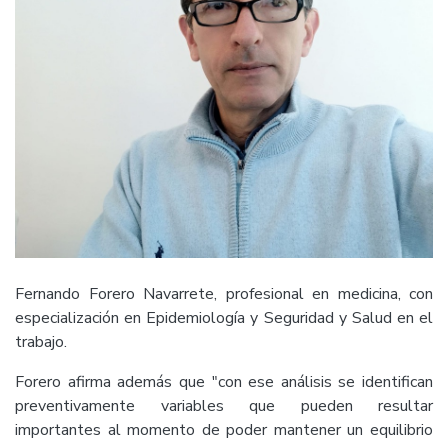
Fernando Forero Navarrete, profesional en medicina, con
especialización en Epidemiología y Seguridad y Salud en el
trabajo.
Forero afirma además que "con ese análisis se identifican
preventivamente variables que pueden resultar
importantes al momento de poder mantener un equilibrio