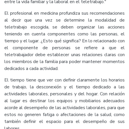
entre la vida familiar y la laboral en el teletrabajo."
El profesional en medicina profundiza sus recomendaciones
al decir que una vez se determine la modalidad de
teletrabajo escogida, se deben organizar las acciones
teniendo en cuenta componentes como las personas, el
tiempo y el lugar. ¿Esto qué significa? En lo relacionado con
el componente de personas se refiere a que el
teletrabajador debe establecer unas relaciones claras con
los miembros de la familia para poder mantener momentos
dedicados a cada actividad.
El tiempo tiene que ver con definir claramente los horarios
de trabajo, la desconexión y el tiempo dedicado a las
actividades laborales, personales y del hogar. Con relación
al lugar es destinar los equipos y mobiliarios adecuados
acorde al desempeño de las actividades laborales, para que
estos no generen fatiga o afectaciones de la salud, como
también definir el espacio para el desempeño de sus
labores.