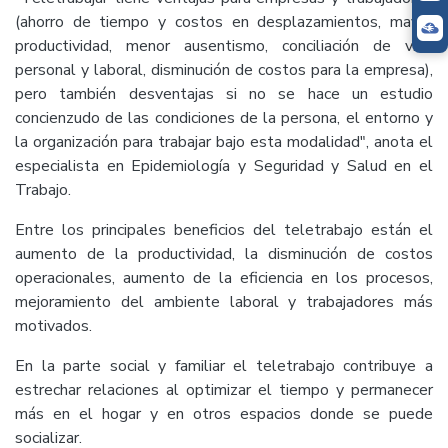
(ahorro de tiempo y costos en desplazamientos, mayor
productividad, menor ausentismo, conciliación de vida
personal y laboral, disminución de costos para la empresa),
pero también desventajas si no se hace un estudio
concienzudo de las condiciones de la persona, el entorno y
la organización para trabajar bajo esta modalidad", anota el
especialista en Epidemiología y Seguridad y Salud en el
Trabajo.
Entre los principales beneficios del teletrabajo están el
aumento de la productividad, la disminución de costos
operacionales, aumento de la eficiencia en los procesos,
mejoramiento del ambiente laboral y trabajadores más
motivados.
En la parte social y familiar el teletrabajo contribuye a
estrechar relaciones al optimizar el tiempo y permanecer
más en el hogar y en otros espacios donde se puede
socializar.