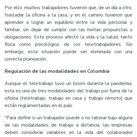
Por ello, muchos trabajadores tuvieron que, de un día a otro,
trasladar la oficina a la casa, y en el camino tuvieron que
aprender a lograr un equilibrio entre la vida personal y
familiar, sin dejar de cumplir con las metas propuestas u
obligaciones. Este proceso afectó la vida y la salud, tanto
física como psicológica, de los teletrabajadores. Sin
embargo, esta situación puede ser eliminada con una
correcta planeación.
Regulación de las modalidades en Colombia
Aunque el teletrabajo tuvo un boom durante la pandemia,
esta es una de tres modalidades del trabajo por fuera de la
oficina (teletrabajo, trabajo en casa y trabajo remoto) que
están reglamentadas en el país.
"Para definir si un trabajador puede o no laborar bajo alguna
de las modalidades de trabajo a distancia, las empresas
deben considerar variables en la vida del colaborador