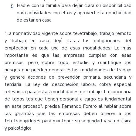
Hable con la familia para dejar clara su disponibilidad
para actividades con ellos y aproveche la oportunidad
de estar en casa.
"La normatividad vigente sobre teletrabajo, trabajo remoto
y trabajo en casa dejó claras las obligaciones del
empleador en cada una de esas modalidades. Lo más
importante es que las empresas cumplan con esas
premisas, pero, sobre todo, estudie y cuantifique los
riesgos que pueden generar estas modalidades de trabajo
y genere acciones de prevención primaria, secundaria y
terciaria. La ley de desconexión laboral cobra especial
relevancia para estas modalidades de trabajo. La conciencia
de todos los que tienen personal a cargo es fundamental
en este proceso", precisa Fernando Forero al hablar sobre
las garantías que las empresas deben ofrecer a los
teletrabajadores para mantener su seguridad y salud física
y psicológica.