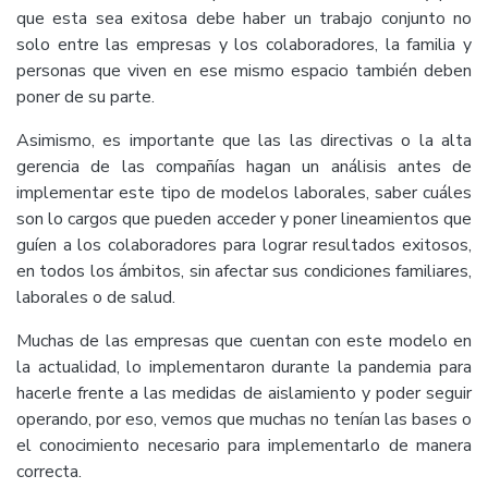
que esta sea exitosa debe haber un trabajo conjunto no
solo entre las empresas y los colaboradores, la familia y
personas que viven en ese mismo espacio también deben
poner de su parte.
Asimismo, es importante que las las directivas o la alta
gerencia de las compañías hagan un análisis antes de
implementar este tipo de modelos laborales, saber cuáles
son lo cargos que pueden acceder y poner lineamientos que
guíen a los colaboradores para lograr resultados exitosos,
en todos los ámbitos, sin afectar sus condiciones familiares,
laborales o de salud.
Muchas de las empresas que cuentan con este modelo en
la actualidad, lo implementaron durante la pandemia para
hacerle frente a las medidas de aislamiento y poder seguir
operando, por eso, vemos que muchas no tenían las bases o
el conocimiento necesario para implementarlo de manera
correcta.