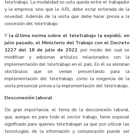
teletrabajo. La modalidad no solo queda entre el trabajador
y la empresa, sino que la ARL debe estar enterada de la
novedad. Además de la visita que debe hacer previa a la
concesión del teletrabajo.
Y
la última norma sobre el teletrabajo la expidió, en
julio pasado, el Ministerio del Trabajo con el Decreto
1227 del 18 de julio de 2022
, por medio del cual se
modifican y adicionan artículos relacionados con la
implementación del teletrabajo en el país. En él se eliminan
obstáculos que se venían presentando para la
implementación del teletrabajo, como la exigencia de la
visita presencial previa a la implementación del teletrabajo.
Desconexión laboral
De gran importancia, el tema de la desconexión laboral,
que, aunque es para todo el sector trabajo, tiene especial
significado para quienes teletrabajan ya que por utilizar las
tecnologías de la información y comunicación puede ser