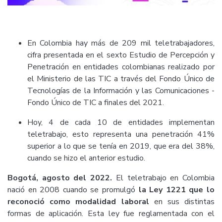
En Colombia hay más de 209 mil teletrabajadores,
cifra presentada en el sexto Estudio de Percepción y
Penetración en entidades colombianas realizado por
el Ministerio de las TIC a través del Fondo Único de
Tecnologías de la Información y las Comunicaciones -
Fondo Único de TIC a finales del 2021.
Hoy, 4 de cada 10 de entidades implementan
teletrabajo, esto representa una penetración 41%
superior a lo que se tenía en 2019, que era del 38%,
cuando se hizo el anterior estudio.
Bogotá, agosto del 2022.
El teletrabajo en Colombia
nació en 2008 cuando se promulgó
la Ley 1221 que lo
reconoció como modalidad laboral
en sus distintas
formas de aplicación. Esta ley fue reglamentada con el