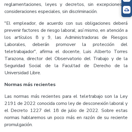
reglamentaciones, leyes y decretos, sin excepciones o
consideraciones especiales, sin discriminación.
"El empleador, de acuerdo con sus obligaciones deberá
prevenir factores de riesgo laboral; así mismo, en atención a
los artículos 8 y 9, las Administradoras de Riesgos
Laborales, deberán promover la protección del
teletrabajador", afirma el docente, Luis Alberto Torres
Tarazona, director del Observatorio del Trabajo y de la
Seguridad Social de la Facultad de Derecho de la
Universidad Libre.
Normas más recientes
Las normas más recientes para el teletrabajo son la Ley
2191 de 2022 conocida como ley de desconexión laboral y
el Decreto 1227 del 18 de julio de 2022. Sobre estas
normas hablaremos un poco más en razón de su reciente
promulgación.