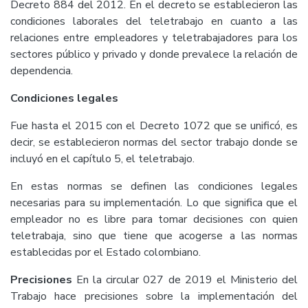
Decreto 884 del 2012. En el decreto se establecieron las
condiciones laborales del teletrabajo en cuanto a las
relaciones entre empleadores y teletrabajadores para los
sectores público y privado y donde prevalece la relación de
dependencia.
Condiciones legales
Fue hasta el 2015 con el Decreto 1072 que se unificó, es
decir, se establecieron normas del sector trabajo donde se
incluyó en el capítulo 5, el teletrabajo.
En estas normas se definen las condiciones legales
necesarias para su implementación. Lo que significa que el
empleador no es libre para tomar decisiones con quien
teletrabaja, sino que tiene que acogerse a las normas
establecidas por el Estado colombiano.
Precisiones
En la circular 027 de 2019 el Ministerio del
Trabajo hace precisiones sobre la implementación del