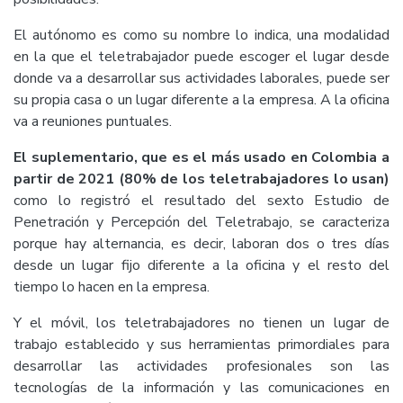
El autónomo es como su nombre lo indica, una modalidad
en la que el teletrabajador puede escoger el lugar desde
donde va a desarrollar sus actividades laborales, puede ser
su propia casa o un lugar diferente a la empresa. A la oficina
va a reuniones puntuales.
El suplementario, que es el más usado en Colombia a
partir de 2021 (80% de los teletrabajadores lo usan)
como lo registró el resultado del sexto Estudio de
Penetración y Percepción del Teletrabajo, se caracteriza
porque hay alternancia, es decir, laboran dos o tres días
desde un lugar fijo diferente a la oficina y el resto del
tiempo lo hacen en la empresa.
Y el móvil, los teletrabajadores no tienen un lugar de
trabajo establecido y sus herramientas primordiales para
desarrollar las actividades profesionales son las
tecnologías de la información y las comunicaciones en