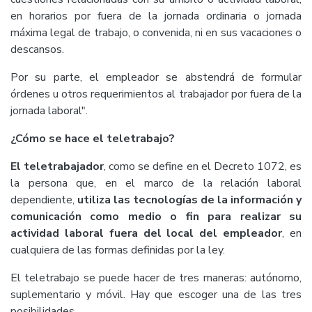
en horarios por fuera de la jornada ordinaria o jornada
máxima legal de trabajo, o convenida, ni en sus vacaciones o
descansos.
Por su parte, el empleador se abstendrá de formular
órdenes u otros requerimientos al trabajador por fuera de la
jornada laboral".
¿Cómo se hace el teletrabajo?
El teletrabajador
, como se define en el Decreto 1072, es
la persona que, en el marco de la relación laboral
dependiente,
utiliza las tecnologías de la información y
comunicación como medio o fin para realizar su
actividad laboral fuera del local del empleador
, en
cualquiera de las formas definidas por la ley.
El teletrabajo se puede hacer de tres maneras: autónomo,
suplementario y móvil. Hay que escoger una de las tres
posibilidades.