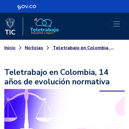
Logo Gobierno de Colombia
Logo del Ministerio TIC
Teletrabajo
Noticias
Teletrabajo en Colombia, 14 años de evolución normativa
Inicio
Teletrabajo en Colombia, 14
años de evolución normativa