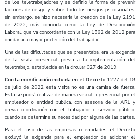
de los teletrabajadores y se definió la forma de prevenir
factores de riesgo y sobre todo los riesgos psicosociales;
sin embargo, se hizo necesaria la creación de la Ley 2191
de 2022, más conocida como la Ley de Desconexión
Laboral, que va concordante con la Ley 1562 de 2012 para
brindar una mayor protección del trabajador.
Una de las dificultades que se presentaba, era la exigencia
de la visita presencial previa a la implementación del
teletrabajo, establecida en la circular 027 de 2019.
Con la modificación incluida en el Decreto
1227 del 18
de julio de 2022 esta visita no es una camisa de fuerza.
Esta se podrá realizar de manera virtual o presencial por el
empleador o entidad pública, con asesoría de la ARL y
previa coordinación con el trabajador o servidor público,
cuando se determine su necesidad por alguna de las partes.
Para el caso de las empresas o entidades, el Decreto
excluyó la exigencia para el empleador de adicionar el