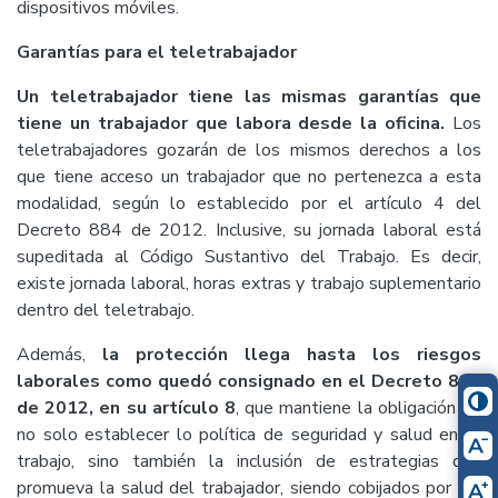
dispositivos móviles.
Garantías para el teletrabajador
Un teletrabajador tiene las mismas garantías que
tiene un trabajador que labora desde la oficina.
Los
teletrabajadores gozarán de los mismos derechos a los
que tiene acceso un trabajador que no pertenezca a esta
modalidad, según lo establecido por el artículo 4 del
Decreto 884 de 2012. Inclusive, su jornada laboral está
supeditada al Código Sustantivo del Trabajo. Es decir,
existe jornada laboral, horas extras y trabajo suplementario
dentro del teletrabajo.
Además,
la protección llega hasta los riesgos
laborales como quedó consignado en el Decreto 884
de 2012, en su artículo 8
, que mantiene la obligación de
no solo establecer lo política de seguridad y salud en el
trabajo, sino también la inclusión de estrategias que
promueva la salud del trabajador, siendo cobijados por las