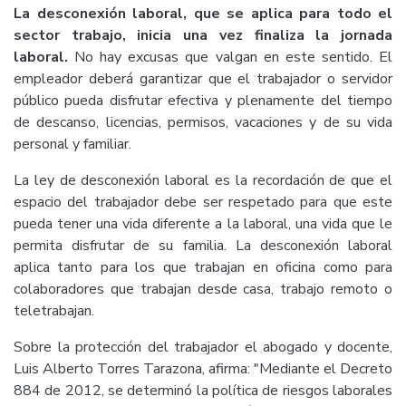
La desconexión laboral, que se aplica para todo el
sector trabajo, inicia una vez finaliza la jornada
laboral.
No hay excusas que valgan en este sentido. El
empleador deberá garantizar que el trabajador o servidor
público pueda disfrutar efectiva y plenamente del tiempo
de descanso, licencias, permisos, vacaciones y de su vida
personal y familiar.
La ley de desconexión laboral es la recordación de que el
espacio del trabajador debe ser respetado para que este
pueda tener una vida diferente a la laboral, una vida que le
permita disfrutar de su familia. La desconexión laboral
aplica tanto para los que trabajan en oficina como para
colaboradores que trabajan desde casa, trabajo remoto o
teletrabajan.
Sobre la protección del trabajador el abogado y docente,
Luis Alberto Torres Tarazona, afirma: "Mediante el Decreto
884 de 2012, se determinó la política de riesgos laborales