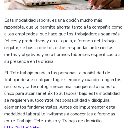
Esta modalidad laboral es una opción mucho más
razonable, que le permite ahorrar tanto a la compañía como
a los empleados, que hace que los trabajadores sean más
felices y productivos y en el que a, diferencia del trabajo
regular, se busca que los estos respondan ante ciertas
metas y objetivos y no a horarios laborales específicos o a
su presencia en la oficina.
El Teletrabajo brinda a las personas la posibilidad de
trabajar desde cualquier lugar siempre y cuando tengan los
recursos y la tecnología necesaria, aunque esto no es lo
único para alcanzar el éxito al laborar bajo esta modalidad;
se requieren autocontrol, responsabilidad y disciplina,
elementos fundamentales. Antes de implementar esta
modalidad laboral lo invitamos a conocer las diferencias
entre Trabajo, Teletrabajo y Trabajo de domicilio:
http://bit.ly/2fHxjaL