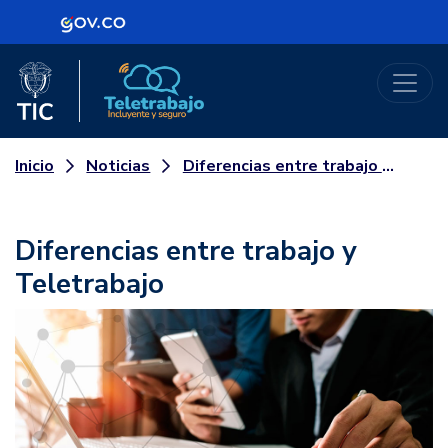
Logo Gobierno de Colombia
Logo del Ministerio TIC
Teletrabajo
Noticias
Diferencias entre trabajo y Teletrabajo
Inicio
Diferencias entre trabajo y
Teletrabajo