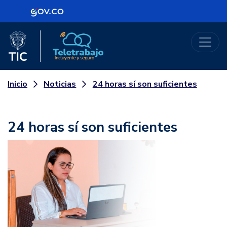
Logo Gobierno de Colombia
Logo del Ministerio TIC
Teletrabajo
Noticias
24 horas sí son suficientes
Inicio
24 horas sí son suficientes