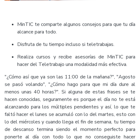
MinTIC te comparte algunos consejos para que tu día
alcance para todo.
Disfruta de tu tiempo incluso si teletrabajas.
Realiza cursos y recibe asesorías de MinTIC para
hacer del Teletrabajo una modalidad más efectiva.
"¿Cómo así que ya son las 11:00 de la mañana?", "Agosto
se pasó volando", "¿Cómo hago para que mi día dure al
menos unas 40 horas?". Si alguna de estas frases se te
hacen conocidas, seguramente es porque el día no te está
alcanzando para los múltiples pendientes y así, lo que te
faltó hacer el lunes se acumuló con lo del martes, esto con
lo del miércoles y cuando llega el fin de semana, tu tiempo
de descanso termina siendo el momento perfecto para
ponerte al día con todo lo que no conseguiste hacer