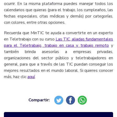
ocurrir. En la misma plataforma puedes manejar todos los
calendarios que quieras (para el trabajo, los cumpleaños, las
fechas especiales, citas médicas y demás) por categorías,
con colores, entre otras opciones.
Recuerda que MinTIC te ayuda a convertirte en un experto
en Teletrabajo con su curso
Las TIC, aliadas fundamentales
para el Teletrabajo, trabajo en casa y trabajo remoto
y
también brinda asesorías a empresas privadas,
organizaciones del sector público y teletrabajadores en
general, para que a través de las TIC puedan conseguir los
mejores resultados en el mundo laboral. Si quieres conocer
más, haz clic
aquí
.