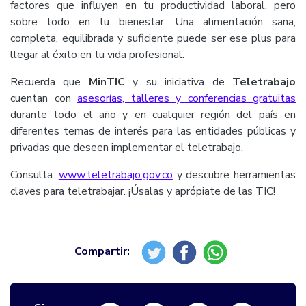
factores que influyen en tu productividad laboral, pero
sobre todo en tu bienestar. Una alimentación sana,
completa, equilibrada y suficiente puede ser ese plus para
llegar al éxito en tu vida profesional.
Recuerda que
MinTIC
y su iniciativa de
Teletrabajo
cuentan con
asesorías, talleres y conferencias gratuitas
durante todo el año y en cualquier región del país en
diferentes temas de interés para las entidades públicas y
privadas que deseen implementar el teletrabajo.
Consulta:
www.teletrabajo.gov.co
y descubre herramientas
claves para teletrabajar. ¡Úsalas y aprópiate de las TIC!