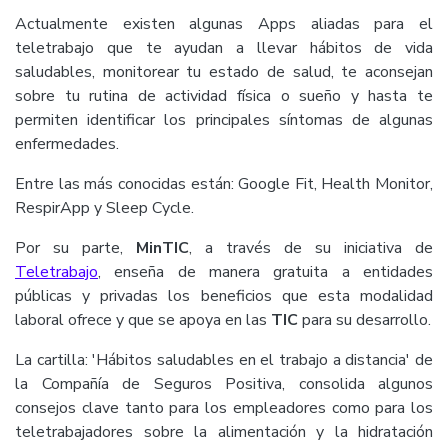
Actualmente existen algunas Apps aliadas para el
teletrabajo que te ayudan a llevar hábitos de vida
saludables, monitorear tu estado de salud, te aconsejan
sobre tu rutina de actividad física o sueño y hasta te
permiten identificar los principales síntomas de algunas
enfermedades.
Entre las más conocidas están: Google Fit, Health Monitor,
RespirApp y Sleep Cycle.
Por su parte,
MinTIC
, a través de su iniciativa de
Teletrabajo
, enseña de manera gratuita a entidades
públicas y privadas los beneficios que esta modalidad
laboral ofrece y que se apoya en las
TIC
para su desarrollo.
La cartilla: 'Hábitos saludables en el trabajo a distancia' de
la Compañía de Seguros Positiva, consolida algunos
consejos clave tanto para los empleadores como para los
teletrabajadores sobre la alimentación y la hidratación