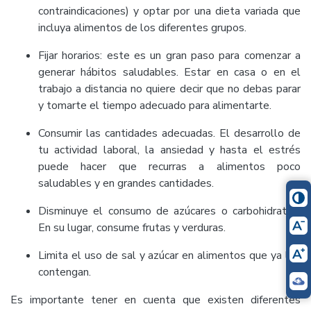
contraindicaciones) y optar por una dieta variada que
incluya alimentos de los diferentes grupos.
Fijar horarios: este es un gran paso para comenzar a
generar hábitos saludables. Estar en casa o en el
trabajo a distancia no quiere decir que no debas parar
y tomarte el tiempo adecuado para alimentarte.
Consumir las cantidades adecuadas. El desarrollo de
tu actividad laboral, la ansiedad y hasta el estrés
puede hacer que recurras a alimentos poco
saludables y en grandes cantidades.
Disminuye el consumo de azúcares o carbohidratos.
En su lugar, consume frutas y verduras.
Limita el uso de sal y azúcar en alimentos que ya los
contengan.
Es importante tener en cuenta que existen diferentes