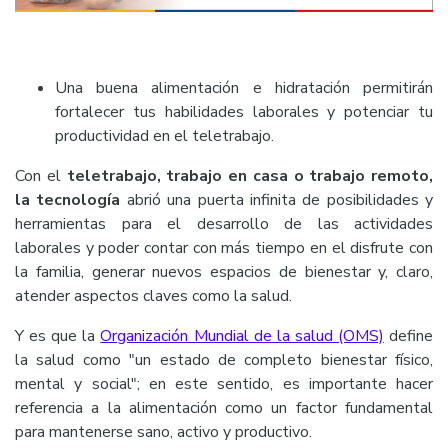
Una buena alimentación e hidratación permitirán
fortalecer tus habilidades laborales y potenciar tu
productividad en el teletrabajo.
Con el
teletrabajo, trabajo en casa o trabajo remoto,
la tecnología
abrió una puerta infinita de posibilidades y
herramientas para el desarrollo de las actividades
laborales y poder contar con más tiempo en el disfrute con
la familia, generar nuevos espacios de bienestar y, claro,
atender aspectos claves como la salud.
Y es que la
Organización Mundial de la salud (OMS)
define
la salud como "un estado de completo bienestar físico,
mental y social"; en este sentido, es importante hacer
referencia a la alimentación como un factor fundamental
para mantenerse sano, activo y productivo.