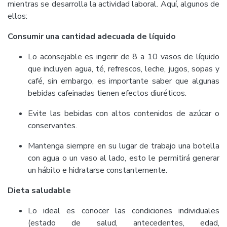
mientras se desarrolla la actividad laboral. Aquí, algunos de
ellos:
Consumir una cantidad adecuada de líquido
Lo aconsejable es ingerir de 8 a 10 vasos de líquido
que incluyen agua, té, refrescos, leche, jugos, sopas y
café, sin embargo, es importante saber que algunas
bebidas cafeinadas tienen efectos diuréticos.
Evite las bebidas con altos contenidos de azúcar o
conservantes.
Mantenga siempre en su lugar de trabajo una botella
con agua o un vaso al lado, esto le permitirá generar
un hábito e hidratarse constantemente.
Dieta saludable
Lo ideal es conocer las condiciones individuales
(estado de salud, antecedentes, edad,