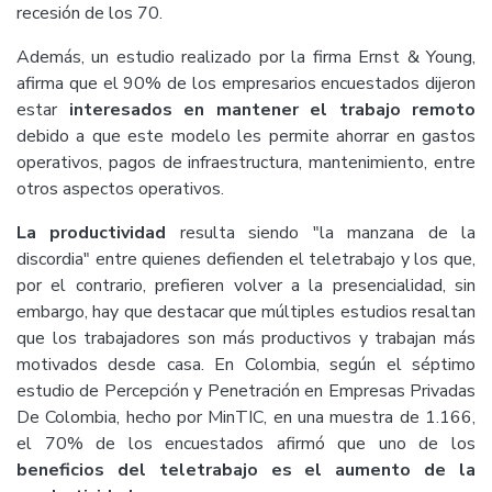
recesión de los 70.
Además, un estudio realizado por la firma Ernst & Young,
afirma que el 90% de los empresarios encuestados dijeron
estar
interesados en mantener el trabajo remoto
debido a que este modelo les permite ahorrar en gastos
operativos, pagos de infraestructura, mantenimiento, entre
otros aspectos operativos.
La productividad
resulta siendo "la manzana de la
discordia" entre quienes defienden el teletrabajo y los que,
por el contrario, prefieren volver a la presencialidad, sin
embargo, hay que destacar que múltiples estudios resaltan
que los trabajadores son más productivos y trabajan más
motivados desde casa. En Colombia, según el séptimo
estudio de Percepción y Penetración en Empresas Privadas
De Colombia, hecho por MinTIC, en una muestra de 1.166,
el 70% de los encuestados afirmó que uno de los
beneficios del teletrabajo es el aumento de la