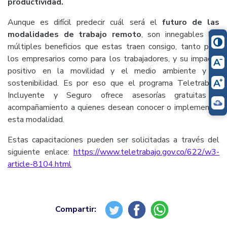
productividad.
Aunque es difícil predecir cuál será el
futuro de las
modalidades de trabajo remoto
, son innegables los
múltiples beneficios que estas traen consigo, tanto para
los empresarios como para los trabajadores, y su impacto
positivo en la movilidad y el medio ambiente y la
sostenibilidad. Es por eso que el programa Teletrabajo
Incluyente y Seguro ofrece asesorías gratuitas y
acompañamiento a quienes desean conocer o implementar
esta modalidad.
Estas capacitaciones pueden ser solicitadas a través del
siguiente enlace:
https://www.teletrabajo.gov.co/622/w3-
article-8104.html