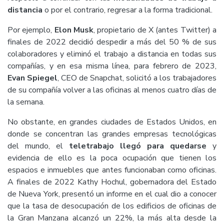
distancia
o por el contrario, regresar a la forma tradicional.
Por ejemplo,
Elon Musk
, propietario de X (antes Twitter) a
finales de 2022 decidió despedir a más del 50 % de sus
colaboradores y eliminó el trabajo a distancia en todas sus
compañías, y en esa misma línea, para febrero de 2023,
Evan Spiegel
, CEO de Snapchat, solicitó a los trabajadores
de su compañía volver a las oficinas al menos cuatro días de
la semana.
No obstante, en grandes ciudades de Estados Unidos, en
donde se concentran las grandes empresas tecnológicas
del mundo, el
teletrabajo llegó para quedarse
y
evidencia de ello es la poca ocupación que tienen los
espacios e inmuebles que antes funcionaban como oficinas.
A finales de 2022 Kathy Hochul, gobernadora del Estado
de Nueva York, presentó un informe en el cual dio a conocer
que la tasa de desocupación de los edificios de oficinas de
la Gran Manzana alcanzó un 22%, la más alta desde la