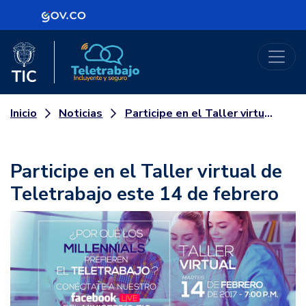
Logo Gobierno de Colombia
Logo del Ministerio TIC
Teletrabajo
Noticias
Participe en el Taller virtual de Teletrabajo este 14 de febrero
Inicio
Participe en el Taller virtual de
Teletrabajo este 14 de febrero