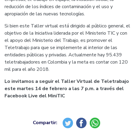
reducción de los índices de contaminación y el uso y
apropiación de las nuevas tecnologías.
Si bien este Taller virtual está dirigido al público general, el
objetivo de la Iniciativa liderada por el Ministerio TIC y con
el apoyo del Ministerio del Trabajo, es promover el
Teletrabajo para que se implemente al interior de las
entidades públicas y privadas. Actualmente hay 95.439
teletrabajadores en Colombia y la meta es contar con 120
mil para el año 2018.
Lo invitamos a seguir el Taller Virtual de Teletrabajo
este martes 14 de febrero a las 7 p.m. a través del
Facebook Live del MiniTIC