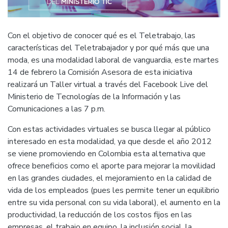
Con el objetivo de conocer qué es el Teletrabajo, las
características del Teletrabajador y por qué más que una
moda, es una modalidad laboral de vanguardia, este martes
14 de febrero la Comisión Asesora de esta iniciativa
realizará un Taller virtual a través del Facebook Live del
Ministerio de Tecnologías de la Información y las
Comunicaciones a las 7 p.m.
Con estas actividades virtuales se busca llegar al público
interesado en esta modalidad, ya que desde el año 2012
se viene promoviendo en Colombia esta alternativa que
ofrece beneficios como el aporte para mejorar la movilidad
en las grandes ciudades, el mejoramiento en la calidad de
vida de los empleados (pues les permite tener un equilibrio
entre su vida personal con su vida laboral), el aumento en la
productividad, la reducción de los costos fijos en las
empresas, el trabajo en equipo, la inclusión social, la