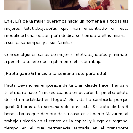
En el Día de la mujer queremos hacer un homenaje a todas las
mujeres teletrabajadoras que han encontrado en esta
modalidad una opción para dedicarse tiempo a ellas mismas,
a sus pasatiempos y a sus familias.
Conoce algunos casos de mujeres teletrabajadoras y anímate
a pedirle a tu jefe que implemente el Teletrabajo:
¡Paola ganó 6 horas a la semana solo para ella!
Paola Liévano es empleada de la Dian desde hace 4 años y
teletrabaja hace 4 meses cuando empezaron la prueba piloto
de esta modalidad en Bogotá. Su vida ha cambiado porque
ganó 6 horas a la semana solo para ella. Se trata de las 3
horas diarias que demora de su casa en el barrio Mazurén, al
trabajo ubicado en el centro de la capital y luego de regreso,
tiempo en el que permanecía sentada en el transporte