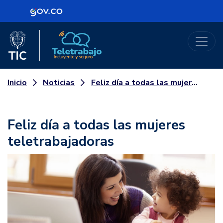
Logo Gobierno de Colombia
Logo del Ministerio TIC
Teletrabajo
Noticias
Feliz día a todas las mujeres teletrabajadoras
Inicio
Feliz día a todas las mujeres
teletrabajadoras