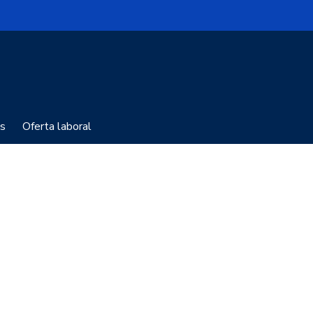
s
Oferta laboral