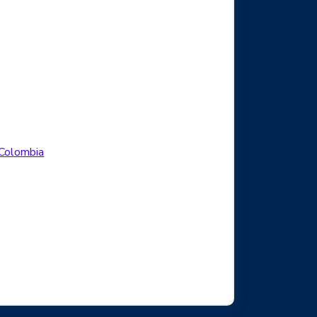
Logo Facebook
.Colombia