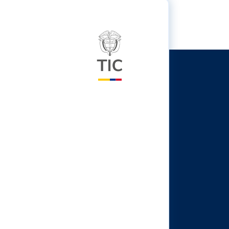
Logo del ministerio TIC