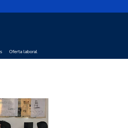
s
Oferta laboral