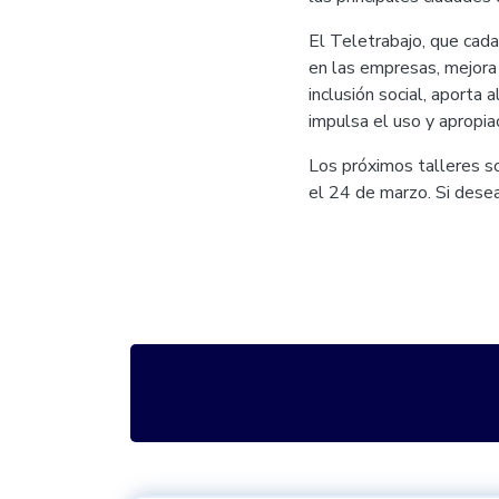
El Teletrabajo, que cada
en las empresas, mejora 
inclusión social, aporta
impulsa el uso y apropia
Los próximos talleres s
el 24 de marzo. Si dese