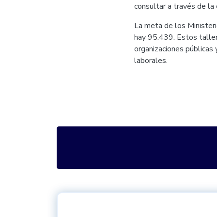
consultar a través de l
La meta de los Minister
hay 95.439. Estos taller
organizaciones públicas 
laborales.