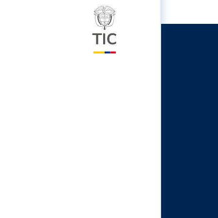
Logo del ministerio TIC