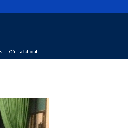
s
Oferta laboral