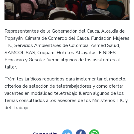
Representantes de la Gobernación del Cauca, Alcaldía de
Popayán, Cámara de Comercio del Cauca, Fundación Mujeres
TIC, Servicios Ambientales de Colombia, Asmed Salud,
SAMCOL SAS, Coopam, Hoteles Alcayatas, FINDES,
Ecocacao y Gesolar fueron algunos de los asistentes al
taller.
Trámites jurídicos requeridos para implementar el modelo,
criterios de selección de teletrabajadores y cómo ofertar
vacantes en modalidad teletrabajo fueron algunos de los
temas consultados a los asesores de los Ministerios TIC y
del Trabajo.