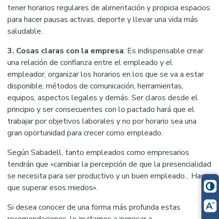
tener horarios regulares de alimentación y propicia espacios
para hacer pausas activas, deporte y llevar una vida más
saludable.
3. Cosas claras con la empresa
: Es indispensable crear
una relación de confianza entre el empleado y el
empleador, organizar los horarios en los que se va a estar
disponible, métodos de comunicación, herramientas,
equipos, aspectos legales y demás. Ser claros desde el
principio y ser consecuentes con lo pactado hará que el
trabajar por objetivos laborales y no por horario sea una
gran oportunidad para crecer como empleado.
Según Sabadell, tanto empleados como empresarios
tendrán que «cambiar la percepción de que la presencialidad
se necesita para ser productivo y un buen empleado... Hay
que superar esos miedos».
Si desea conocer de una forma más profunda estas