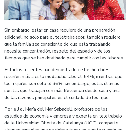
Sin embargo, estar en casa requiere de una preparación
adicional, no solo para el teletrabajador, también requiere
que la familia sea consciente de que está trabajando,
necesita concentración, respeto del espacio y de los
tiempos que se han destinado para cumplir con las labores.
Estudios recientes han demostrado de los hombres
recurren más a esta modalidad laboral: 54%, mientras que
las mujeres son solo el 36%; sin embargo, estas últimas
son las que trabajan con más frecuencia desde casa y una
de las razones principales es el cuidado de los hijos.
Por ello,
María del Mar Sabadell, profesora de los
estudios de economía y empresa y experta en teletrabajo
de la Universidad Oberta de Catalunya (UOC), comparte