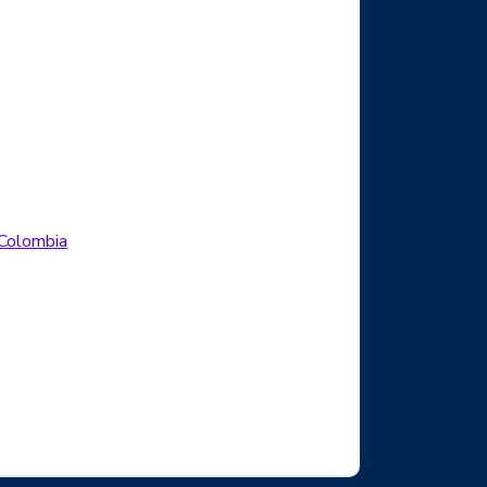
Logo Facebook
.Colombia