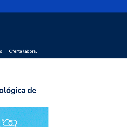
s
Oferta laboral
nológica de