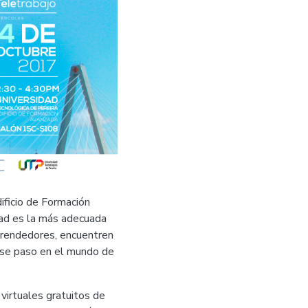
ificio de Formación
ad es la más adecuada
mprendedores, encuentren
irse paso en el mundo de
virtuales gratuitos de