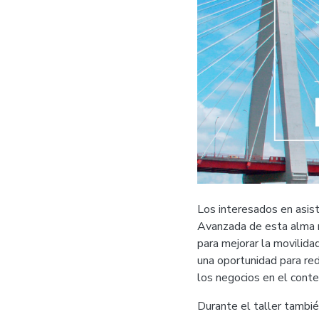
Los interesados en asist
Avanzada de esta alma 
para mejorar la movilida
una oportunidad para re
los negocios en el conte
Durante el taller tambié