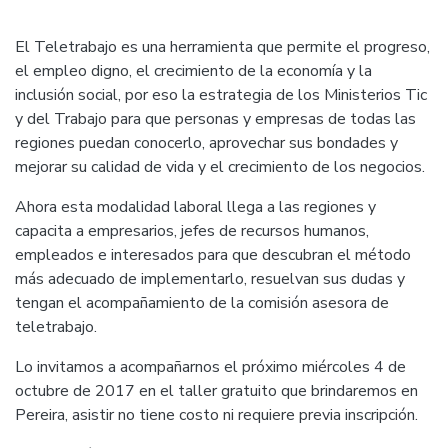
El Teletrabajo es una herramienta que permite el progreso,
el empleo digno, el crecimiento de la economía y la
inclusión social, por eso la estrategia de los Ministerios Tic
y del Trabajo para que personas y empresas de todas las
regiones puedan conocerlo, aprovechar sus bondades y
mejorar su calidad de vida y el crecimiento de los negocios.
Ahora esta modalidad laboral llega a las regiones y
capacita a empresarios, jefes de recursos humanos,
empleados e interesados para que descubran el método
más adecuado de implementarlo, resuelvan sus dudas y
tengan el acompañamiento de la comisión asesora de
teletrabajo.
Lo invitamos a acompañarnos el próximo miércoles 4 de
octubre de 2017 en el taller gratuito que brindaremos en
Pereira, asistir no tiene costo ni requiere previa inscripción.