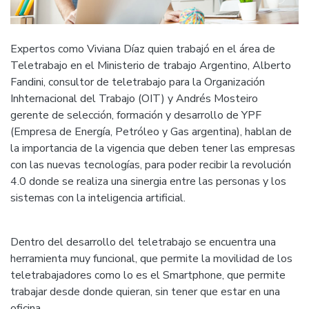
Expertos como Viviana Díaz quien trabajó en el área de
Teletrabajo en el Ministerio de trabajo Argentino, Alberto
Fandini, consultor de teletrabajo para la Organización
Inhternacional del Trabajo (OIT) y Andrés Mosteiro
gerente de selección, formación y desarrollo de YPF
(Empresa de Energía, Petróleo y Gas argentina), hablan de
la importancia de la vigencia que deben tener las empresas
con las nuevas tecnologías, para poder recibir la revolución
4.0 donde se realiza una sinergia entre las personas y los
sistemas con la inteligencia artificial.
Dentro del desarrollo del teletrabajo se encuentra una
herramienta muy funcional, que permite la movilidad de los
teletrabajadores como lo es el Smartphone, que permite
trabajar desde donde quieran, sin tener que estar en una
oficina.