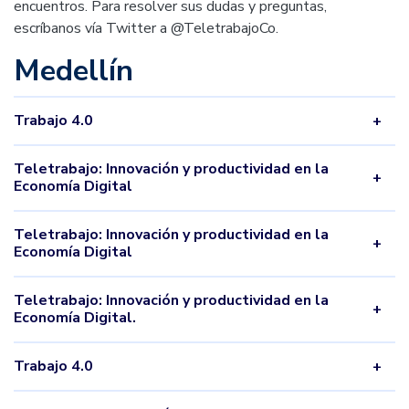
encuentros. Para resolver sus dudas y preguntas,
escríbanos vía Twitter a @TeletrabajoCo.
Medellín
Trabajo 4.0
Teletrabajo: Innovación y productividad en la
Economía Digital
Teletrabajo: Innovación y productividad en la
Economía Digital
Teletrabajo: Innovación y productividad en la
Economía Digital.
Trabajo 4.0