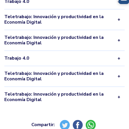
Trabajo 4.0
Teletrabajo: Innovación y productividad en la
Economía Digital
Teletrabajo: Innovación y productividad en la
Economía Digital
Trabajo 4.0
Teletrabajo: Innovación y productividad en la
Economía Digital
Teletrabajo: Innovación y productividad en la
Economía Digital