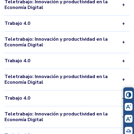
Teletrabajo: Innovación y productividad en la
Economía Digital
Trabajo 4.0
Teletrabajo: Innovación y productividad en la
Economía Digital
Trabajo 4.0
Teletrabajo: Innovación y productividad en la
Economía Digital
Trabajo 4.0
Teletrabajo: Innovación y productividad en la
Economía Digital