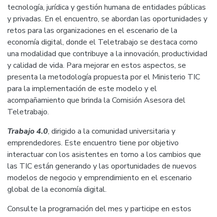
tecnología, jurídica y gestión humana de entidades públicas
y privadas. En el encuentro, se abordan las oportunidades y
retos para las organizaciones en el escenario de la
economía digital, donde el Teletrabajo se destaca como
una modalidad que contribuye a la innovación, productividad
y calidad de vida. Para mejorar en estos aspectos, se
presenta la metodología propuesta por el Ministerio TIC
para la implementación de este modelo y el
acompañamiento que brinda la Comisión Asesora del
Teletrabajo.
Trabajo 4.0
, dirigido a la comunidad universitaria y
emprendedores. Este encuentro tiene por objetivo
interactuar con los asistentes en torno a los cambios que
las TIC están generando y las oportunidades de nuevos
modelos de negocio y emprendimiento en el escenario
global de la economía digital.
Consulte la programación del mes y participe en estos