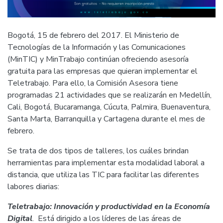
Bogotá, 15 de febrero del 2017. El Ministerio de
Tecnologías de la Información y las Comunicaciones
(MinTIC) y MinTrabajo continúan ofreciendo asesoría
gratuita para las empresas que quieran implementar el
Teletrabajo. Para ello, la Comisión Asesora tiene
programadas 21 actividades que se realizarán en Medellín,
Cali, Bogotá, Bucaramanga, Cúcuta, Palmira, Buenaventura,
Santa Marta, Barranquilla y Cartagena durante el mes de
febrero.
Se trata de dos tipos de talleres, los cuáles brindan
herramientas para implementar esta modalidad laboral a
distancia, que utiliza las TIC para facilitar las diferentes
labores diarias:
Teletrabajo: Innovación y productividad en la Economía
Digital
. Está dirigido a los líderes de las áreas de