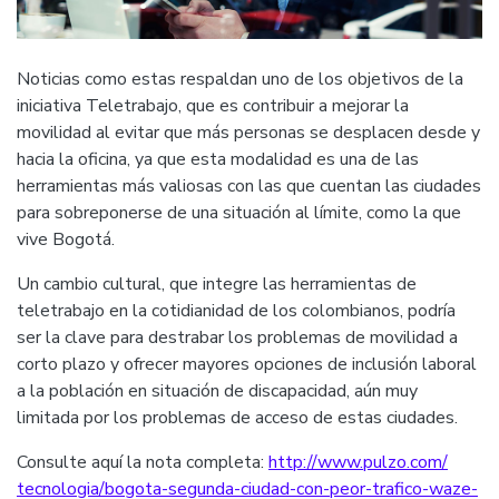
Noticias como estas respaldan uno de los objetivos de la
iniciativa Teletrabajo, que es contribuir a mejorar la
movilidad al evitar que más personas se desplacen desde y
hacia la oficina, ya que esta modalidad es una de las
herramientas más valiosas con las que cuentan las ciudades
para sobreponerse de una situación al límite, como la que
vive Bogotá.
Un cambio cultural, que integre las herramientas de
teletrabajo en la cotidianidad de los colombianos, podría
ser la clave para destrabar los problemas de movilidad a
corto plazo y ofrecer mayores opciones de inclusión laboral
a la población en situación de discapacidad, aún muy
limitada por los problemas de acceso de estas ciudades.
Consulte aquí la nota completa:
http://www.pulzo.com/
tecnologia/bogota-segunda-
ciudad-con-peor-trafico-waze-