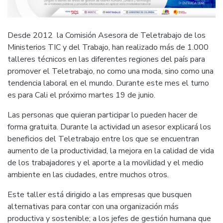
Desde 2012 la Comisión Asesora de Teletrabajo de los
Ministerios TIC y del Trabajo, han realizado más de 1.000
talleres técnicos en las diferentes regiones del país para
promover el Teletrabajo, no como una moda, sino como una
tendencia laboral en el mundo. Durante este mes el turno
es para Cali el próximo martes 19 de junio.
Las personas que quieran participar lo pueden hacer de
forma gratuita. Durante la actividad un asesor explicará los
beneficios del Teletrabajo entre los que se encuentran
aumento de la productividad, la mejora en la calidad de vida
de los trabajadores y el aporte a la movilidad y el medio
ambiente en las ciudades, entre muchos otros.
Este taller está dirigido a las empresas que busquen
alternativas para contar con una organización más
productiva y sostenible; a los jefes de gestión humana que