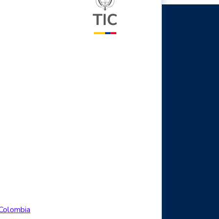
Logo Facebook
.Colombia