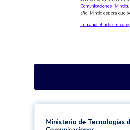
Comunicaciones (Mintic)
año, Mintic espera que se
Lea aquí el artículo com
Ministerio de Tecnologías d
Comunicaciones